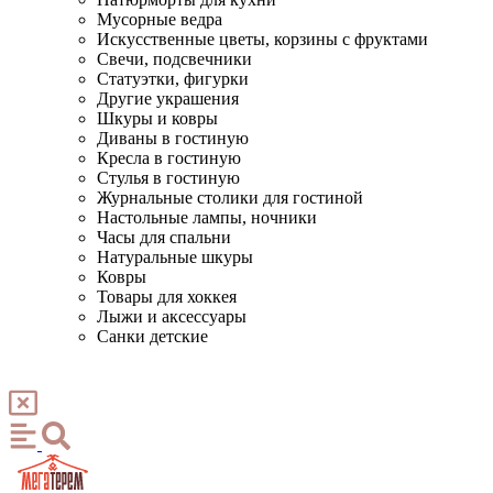
Мусорные ведра
Искусственные цветы, корзины с фруктами
Свечи, подсвечники
Статуэтки, фигурки
Другие украшения
Шкуры и ковры
Диваны в гостиную
Кресла в гостиную
Стулья в гостиную
Журнальные столики для гостиной
Настольные лампы, ночники
Часы для спальни
Натуральные шкуры
Ковры
Товары для хоккея
Лыжи и аксессуары
Санки детские