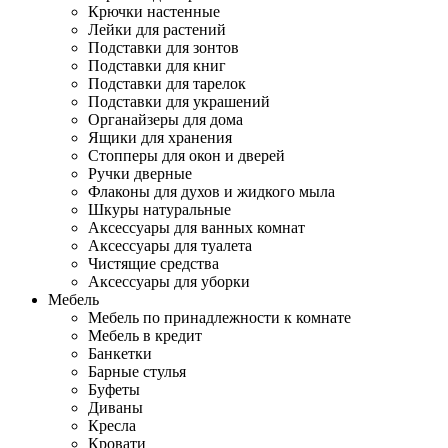
Крючки настенные
Лейки для растений
Подставки для зонтов
Подставки для книг
Подставки для тарелок
Подставки для украшений
Органайзеры для дома
Ящики для хранения
Стопперы для окон и дверей
Ручки дверные
Флаконы для духов и жидкого мыла
Шкуры натуральные
Аксессуары для ванных комнат
Аксессуары для туалета
Чистящие средства
Аксессуары для уборки
Мебель
Мебель по принадлежности к комнате
Мебель в кредит
Банкетки
Барные стулья
Буфеты
Диваны
Кресла
Кровати