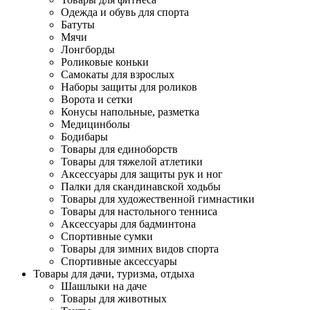
Одежда и обувь для спорта
Батуты
Мячи
Лонгборды
Роликовые коньки
Самокаты для взрослых
Наборы защиты для роликов
Ворота и сетки
Конусы напольные, разметка
Медицинболы
Бодибары
Товары для единоборств
Товары для тяжелой атлетики
Аксессуары для защиты рук и ног
Палки для скандинавской ходьбы
Товары для художественной гимнастики
Товары для настольного тенниса
Аксессуары для бадминтона
Спортивные сумки
Товары для зимних видов спорта
Спортивные аксессуары
Товары для дачи, туризма, отдыха
Шашлыки на даче
Товары для животных