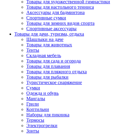
Товары для художественной гимнастики
Товары для настольного тенниса
Аксессуары для бадминтона
Спортивные сумки
Товары для зимних видов спорта
Спортивные аксессуары
Товары для дачи, туризма, отдыха
Шашлыки на даче
Товары для животных
Тенты
Складная мебель
Товары для сада и огорода
Товары для плавания
Товары для пляжного отдыха
Товары для рыбалки
Туристическое снаряжение
Сумки
Одежда и обувь
Мангалы
Грили
Коптильни
Наборы для пикника
Термосы
Электрогрелки
Зонты