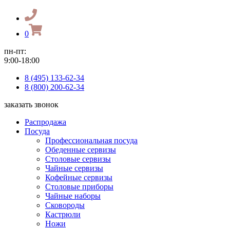
0
пн-пт:
9:00-18:00
8 (495) 133-62-34
8 (800) 200-62-34
заказать звонок
Распродажа
Посуда
Профессиональная посуда
Обеденные сервизы
Столовые сервизы
Чайные сервизы
Кофейные сервизы
Столовые приборы
Чайные наборы
Сковороды
Кастрюли
Ножи