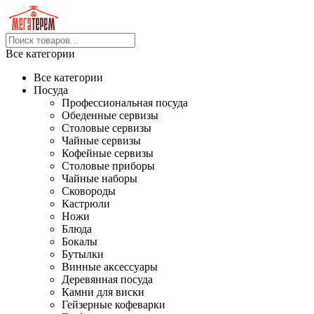
Все категории
Все категории
Посуда
Профессиональная посуда
Обеденные сервизы
Столовые сервизы
Чайные сервизы
Кофейные сервизы
Столовые приборы
Чайные наборы
Сковороды
Кастрюли
Ножи
Блюда
Бокалы
Бутылки
Винные аксессуары
Деревянная посуда
Камни для виски
Гейзерные кофеварки