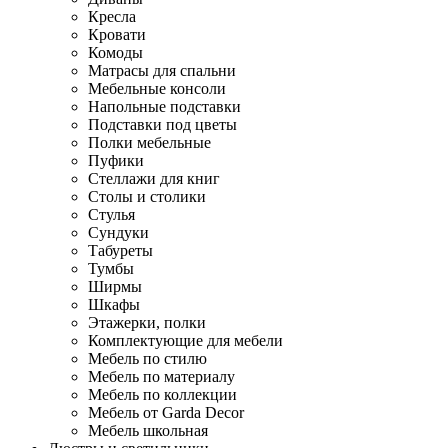
Кресла
Кровати
Комоды
Матрасы для спальни
Мебельные консоли
Напольные подставки
Подставки под цветы
Полки мебельные
Пуфики
Стеллажи для книг
Столы и столики
Стулья
Сундуки
Табуреты
Тумбы
Ширмы
Шкафы
Этажерки, полки
Комплектующие для мебели
Мебель по стилю
Мебель по материалу
Мебель по коллекции
Мебель от Garda Decor
Мебель школьная