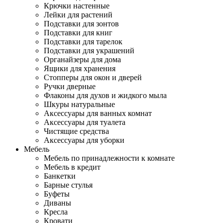
Крючки настенные
Лейки для растений
Подставки для зонтов
Подставки для книг
Подставки для тарелок
Подставки для украшений
Органайзеры для дома
Ящики для хранения
Стопперы для окон и дверей
Ручки дверные
Флаконы для духов и жидкого мыла
Шкуры натуральные
Аксессуары для ванных комнат
Аксессуары для туалета
Чистящие средства
Аксессуары для уборки
Мебель
Мебель по принадлежности к комнате
Мебель в кредит
Банкетки
Барные стулья
Буфеты
Диваны
Кресла
Кровати