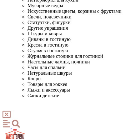
Мусорные ведра
Искусственные цветы, корзины с фруктами
Свечи, подсвечники
Статуэтки, фигурки
Другие украшения
Шкуры и ковры
Диваны в гостиную
Кресла в гостиную
Стулья в гостиную
Журнальные столики для гостиной
Настольные лампы, ночники
Часы для спальни
Натуральные шкуры
Ковры
Товары для хоккея
Лыжи и аксессуары
Санки детские