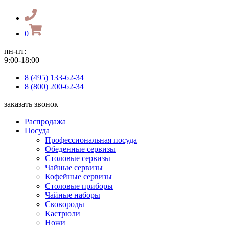
0
пн-пт:
9:00-18:00
8 (495) 133-62-34
8 (800) 200-62-34
заказать звонок
Распродажа
Посуда
Профессиональная посуда
Обеденные сервизы
Столовые сервизы
Чайные сервизы
Кофейные сервизы
Столовые приборы
Чайные наборы
Сковороды
Кастрюли
Ножи