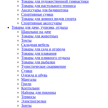
Товары для художественной гимнастики
Товары для настольного тенниса
Аксессуары для бадминтона
Спортивные сумки
Товары для зимних видов спорта
Спортивные аксессуары
Товары для дачи, туризма, отдыха
Шашлыки на даче
Товары для животных
Тенты
Складная мебель
Товары для сада и огорода
Товары для плавания
Товары для пляжного отдыха
Товары для рыбалки
Туристическое снаряжение
Сумки
Одежда и обувь
Мангалы
Грили
Коптильни
Наборы для пикника
Термосы
Электрогрелки
Зонты