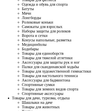
Одежда и обувь для спорта
Батуты
Мячи
Лонгборды
Роликовые коньки
Самокаты для взрослых
Наборы защиты для роликов
Ворота и сетки
Конусы напольные, разметка
Медицинболы
Бодибары
Товары для единоборств
Товары для тяжелой атлетики
Аксессуары для защиты рук и ног
Палки для скандинавской ходьбы
Товары для художественной гимнастики
Товары для настольного тенниса
Аксессуары для бадминтона
Спортивные сумки
Товары для зимних видов спорта
Спортивные аксессуары
Товары для дачи, туризма, отдыха
Шашлыки на даче
Товары для животных