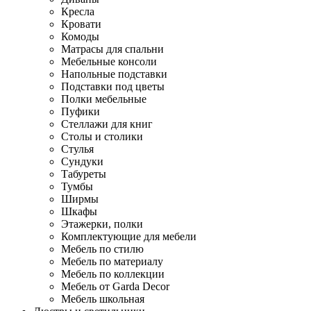
Кресла
Кровати
Комоды
Матрасы для спальни
Мебельные консоли
Напольные подставки
Подставки под цветы
Полки мебельные
Пуфики
Стеллажи для книг
Столы и столики
Стулья
Сундуки
Табуреты
Тумбы
Ширмы
Шкафы
Этажерки, полки
Комплектующие для мебели
Мебель по стилю
Мебель по материалу
Мебель по коллекции
Мебель от Garda Decor
Мебель школьная