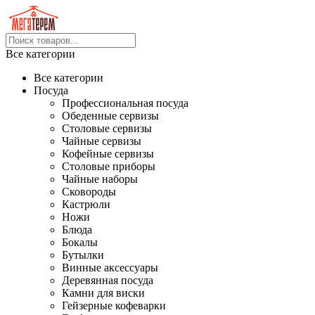
Все категории
Все категории
Посуда
Профессиональная посуда
Обеденные сервизы
Столовые сервизы
Чайные сервизы
Кофейные сервизы
Столовые приборы
Чайные наборы
Сковороды
Кастрюли
Ножи
Блюда
Бокалы
Бутылки
Винные аксессуары
Деревянная посуда
Камни для виски
Гейзерные кофеварки