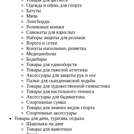
Одежда и обувь для спорта
Батуты
Мячи
Лонгборды
Роликовые коньки
Самокаты для взрослых
Наборы защиты для роликов
Ворота и сетки
Конусы напольные, разметка
Медицинболы
Бодибары
Товары для единоборств
Товары для тяжелой атлетики
Аксессуары для защиты рук и ног
Палки для скандинавской ходьбы
Товары для художественной гимнастики
Товары для настольного тенниса
Аксессуары для бадминтона
Спортивные сумки
Товары для зимних видов спорта
Спортивные аксессуары
Товары для дачи, туризма, отдыха
Шашлыки на даче
Товары для животных