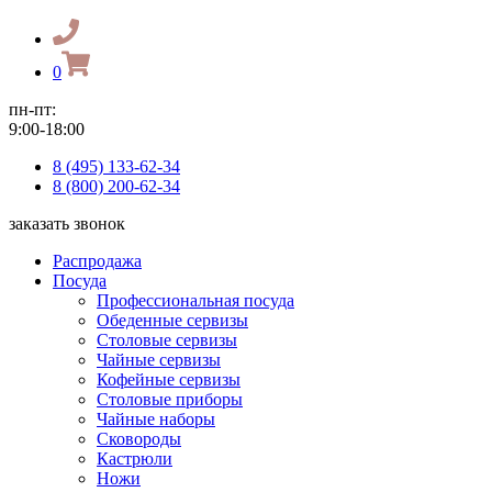
0
пн-пт:
9:00-18:00
8 (495) 133-62-34
8 (800) 200-62-34
заказать звонок
Распродажа
Посуда
Профессиональная посуда
Обеденные сервизы
Столовые сервизы
Чайные сервизы
Кофейные сервизы
Столовые приборы
Чайные наборы
Сковороды
Кастрюли
Ножи