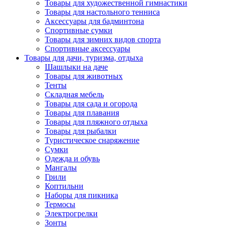
Товары для художественной гимнастики
Товары для настольного тенниса
Аксессуары для бадминтона
Спортивные сумки
Товары для зимних видов спорта
Спортивные аксессуары
Товары для дачи, туризма, отдыха
Шашлыки на даче
Товары для животных
Тенты
Складная мебель
Товары для сада и огорода
Товары для плавания
Товары для пляжного отдыха
Товары для рыбалки
Туристическое снаряжение
Сумки
Одежда и обувь
Мангалы
Грили
Коптильни
Наборы для пикника
Термосы
Электрогрелки
Зонты