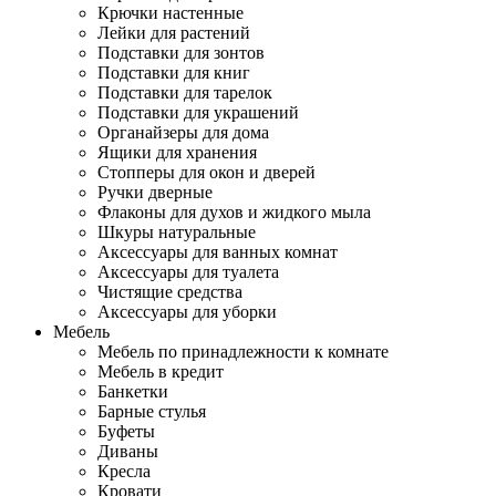
Крючки настенные
Лейки для растений
Подставки для зонтов
Подставки для книг
Подставки для тарелок
Подставки для украшений
Органайзеры для дома
Ящики для хранения
Стопперы для окон и дверей
Ручки дверные
Флаконы для духов и жидкого мыла
Шкуры натуральные
Аксессуары для ванных комнат
Аксессуары для туалета
Чистящие средства
Аксессуары для уборки
Мебель
Мебель по принадлежности к комнате
Мебель в кредит
Банкетки
Барные стулья
Буфеты
Диваны
Кресла
Кровати