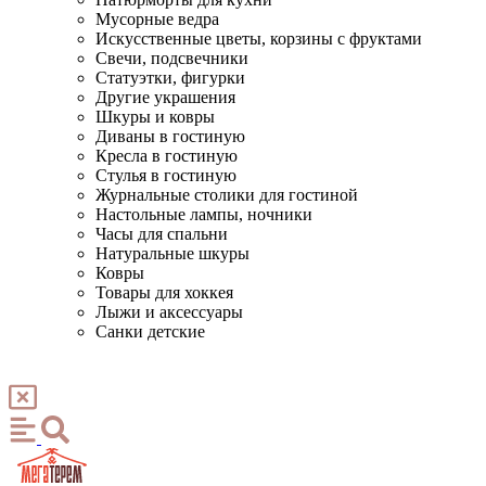
Мусорные ведра
Искусственные цветы, корзины с фруктами
Свечи, подсвечники
Статуэтки, фигурки
Другие украшения
Шкуры и ковры
Диваны в гостиную
Кресла в гостиную
Стулья в гостиную
Журнальные столики для гостиной
Настольные лампы, ночники
Часы для спальни
Натуральные шкуры
Ковры
Товары для хоккея
Лыжи и аксессуары
Санки детские