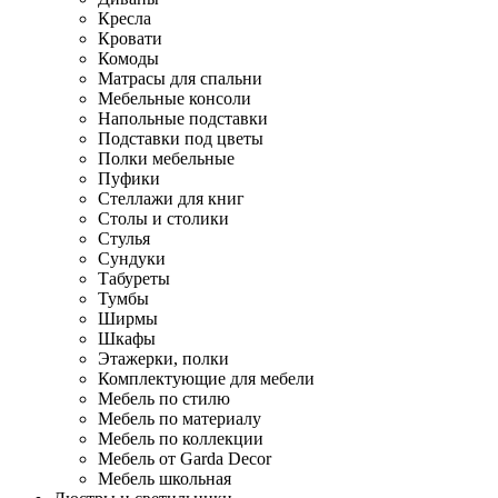
Кресла
Кровати
Комоды
Матрасы для спальни
Мебельные консоли
Напольные подставки
Подставки под цветы
Полки мебельные
Пуфики
Стеллажи для книг
Столы и столики
Стулья
Сундуки
Табуреты
Тумбы
Ширмы
Шкафы
Этажерки, полки
Комплектующие для мебели
Мебель по стилю
Мебель по материалу
Мебель по коллекции
Мебель от Garda Decor
Мебель школьная