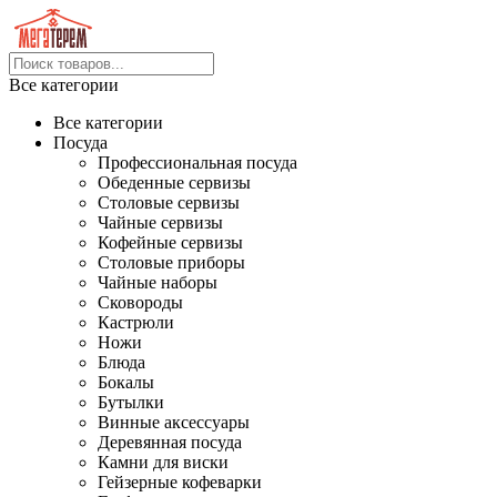
Все категории
Все категории
Посуда
Профессиональная посуда
Обеденные сервизы
Столовые сервизы
Чайные сервизы
Кофейные сервизы
Столовые приборы
Чайные наборы
Сковороды
Кастрюли
Ножи
Блюда
Бокалы
Бутылки
Винные аксессуары
Деревянная посуда
Камни для виски
Гейзерные кофеварки