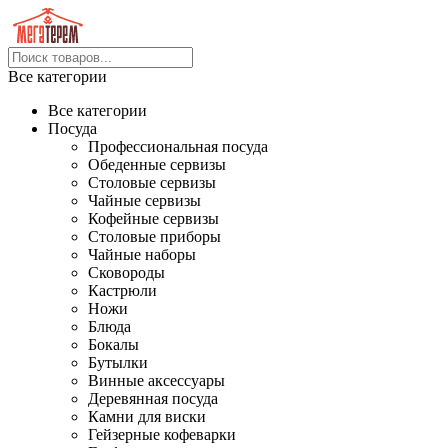
Все категории
Все категории
Посуда
Профессиональная посуда
Обеденные сервизы
Столовые сервизы
Чайные сервизы
Кофейные сервизы
Столовые приборы
Чайные наборы
Сковороды
Кастрюли
Ножи
Блюда
Бокалы
Бутылки
Винные аксессуары
Деревянная посуда
Камни для виски
Гейзерные кофеварки