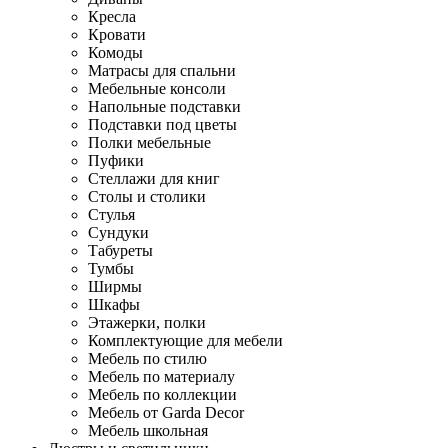
Кресла
Кровати
Комоды
Матрасы для спальни
Мебельные консоли
Напольные подставки
Подставки под цветы
Полки мебельные
Пуфики
Стеллажи для книг
Столы и столики
Стулья
Сундуки
Табуреты
Тумбы
Ширмы
Шкафы
Этажерки, полки
Комплектующие для мебели
Мебель по стилю
Мебель по материалу
Мебель по коллекции
Мебель от Garda Decor
Мебель школьная