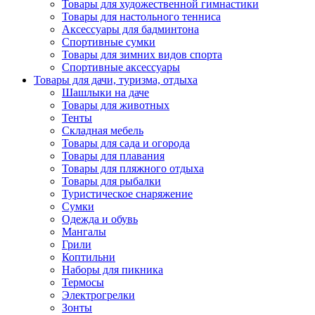
Товары для художественной гимнастики
Товары для настольного тенниса
Аксессуары для бадминтона
Спортивные сумки
Товары для зимних видов спорта
Спортивные аксессуары
Товары для дачи, туризма, отдыха
Шашлыки на даче
Товары для животных
Тенты
Складная мебель
Товары для сада и огорода
Товары для плавания
Товары для пляжного отдыха
Товары для рыбалки
Туристическое снаряжение
Сумки
Одежда и обувь
Мангалы
Грили
Коптильни
Наборы для пикника
Термосы
Электрогрелки
Зонты