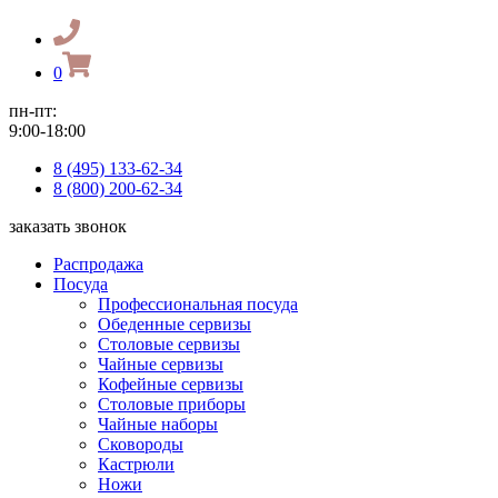
0
пн-пт:
9:00-18:00
8 (495) 133-62-34
8 (800) 200-62-34
заказать звонок
Распродажа
Посуда
Профессиональная посуда
Обеденные сервизы
Столовые сервизы
Чайные сервизы
Кофейные сервизы
Столовые приборы
Чайные наборы
Сковороды
Кастрюли
Ножи