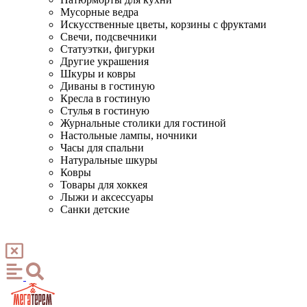
Мусорные ведра
Искусственные цветы, корзины с фруктами
Свечи, подсвечники
Статуэтки, фигурки
Другие украшения
Шкуры и ковры
Диваны в гостиную
Кресла в гостиную
Стулья в гостиную
Журнальные столики для гостиной
Настольные лампы, ночники
Часы для спальни
Натуральные шкуры
Ковры
Товары для хоккея
Лыжи и аксессуары
Санки детские