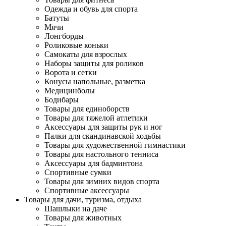
Одежда и обувь для спорта
Батуты
Мячи
Лонгборды
Роликовые коньки
Самокаты для взрослых
Наборы защиты для роликов
Ворота и сетки
Конусы напольные, разметка
Медицинболы
Бодибары
Товары для единоборств
Товары для тяжелой атлетики
Аксессуары для защиты рук и ног
Палки для скандинавской ходьбы
Товары для художественной гимнастики
Товары для настольного тенниса
Аксессуары для бадминтона
Спортивные сумки
Товары для зимних видов спорта
Спортивные аксессуары
Товары для дачи, туризма, отдыха
Шашлыки на даче
Товары для животных