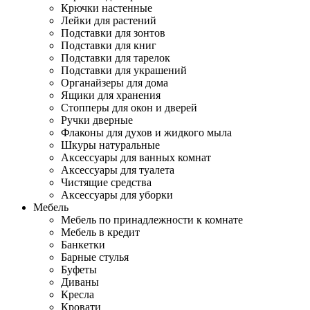
Крючки настенные
Лейки для растений
Подставки для зонтов
Подставки для книг
Подставки для тарелок
Подставки для украшений
Органайзеры для дома
Ящики для хранения
Стопперы для окон и дверей
Ручки дверные
Флаконы для духов и жидкого мыла
Шкуры натуральные
Аксессуары для ванных комнат
Аксессуары для туалета
Чистящие средства
Аксессуары для уборки
Мебель
Мебель по принадлежности к комнате
Мебель в кредит
Банкетки
Барные стулья
Буфеты
Диваны
Кресла
Кровати