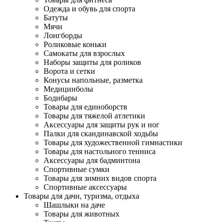
Одежда и обувь для спорта
Батуты
Мячи
Лонгборды
Роликовые коньки
Самокаты для взрослых
Наборы защиты для роликов
Ворота и сетки
Конусы напольные, разметка
Медицинболы
Бодибары
Товары для единоборств
Товары для тяжелой атлетики
Аксессуары для защиты рук и ног
Палки для скандинавской ходьбы
Товары для художественной гимнастики
Товары для настольного тенниса
Аксессуары для бадминтона
Спортивные сумки
Товары для зимних видов спорта
Спортивные аксессуары
Товары для дачи, туризма, отдыха
Шашлыки на даче
Товары для животных