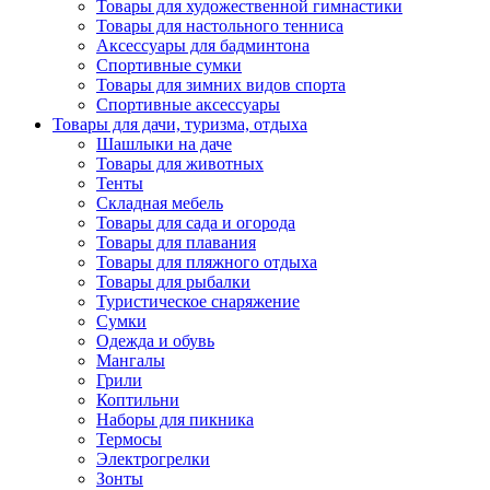
Товары для художественной гимнастики
Товары для настольного тенниса
Аксессуары для бадминтона
Спортивные сумки
Товары для зимних видов спорта
Спортивные аксессуары
Товары для дачи, туризма, отдыха
Шашлыки на даче
Товары для животных
Тенты
Складная мебель
Товары для сада и огорода
Товары для плавания
Товары для пляжного отдыха
Товары для рыбалки
Туристическое снаряжение
Сумки
Одежда и обувь
Мангалы
Грили
Коптильни
Наборы для пикника
Термосы
Электрогрелки
Зонты