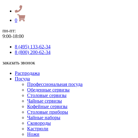
0
пн-пт:
9:00-18:00
8 (495) 133-62-34
8 (800) 200-62-34
заказать звонок
Распродажа
Посуда
Профессиональная посуда
Обеденные сервизы
Столовые сервизы
Чайные сервизы
Кофейные сервизы
Столовые приборы
Чайные наборы
Сковороды
Кастрюли
Ножи