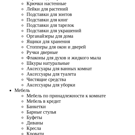
Крючки настенные
Лейки для растений
Подставки для зонтов
Подставки для книг
Подставки для тарелок
Подставки для украшений
Органайзеры для дома
Ящики для хранения
Стопперы для окон и дверей
Ручки дверные
Флаконы для духов и жидкого мыла
Шкуры натуральные
Аксессуары для ванных комнат
Аксессуары для туалета
Чистящие средства
Аксессуары для уборки
Мебель
Мебель по принадлежности к комнате
Мебель в кредит
Банкетки
Барные стулья
Буфеты
Диваны
Кресла
Кровати