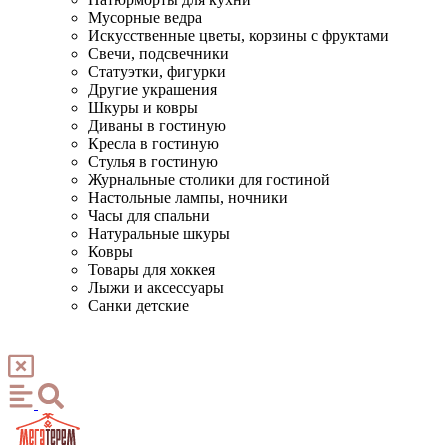
Мусорные ведра
Искусственные цветы, корзины с фруктами
Свечи, подсвечники
Статуэтки, фигурки
Другие украшения
Шкуры и ковры
Диваны в гостиную
Кресла в гостиную
Стулья в гостиную
Журнальные столики для гостиной
Настольные лампы, ночники
Часы для спальни
Натуральные шкуры
Ковры
Товары для хоккея
Лыжи и аксессуары
Санки детские