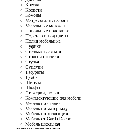
Кресла
Кровати
Комоды
Матрасы для спальни
Мебельные консоли
Напольные подставки
Подставки под цветы
Полки мебельные
Пуфики
Стеллажи для книг
Столы и столики
Стулья
Сундуки
Табуреты
Тумбы
Ширмы
Шкафы
Этажерки, полки
Комплектующие для мебели
Мебель по стилю
Мебель по материалу
Мебель по коллекции
Мебель от Garda Decor
Мебель школьная