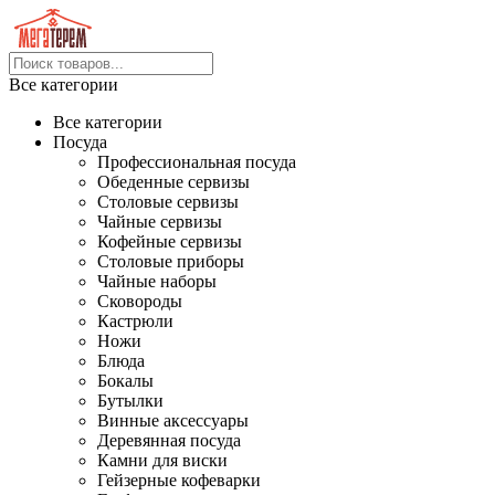
Все категории
Все категории
Посуда
Профессиональная посуда
Обеденные сервизы
Столовые сервизы
Чайные сервизы
Кофейные сервизы
Столовые приборы
Чайные наборы
Сковороды
Кастрюли
Ножи
Блюда
Бокалы
Бутылки
Винные аксессуары
Деревянная посуда
Камни для виски
Гейзерные кофеварки