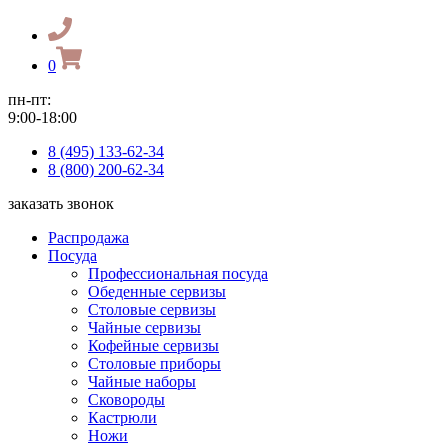
0
пн-пт:
9:00-18:00
8 (495) 133-62-34
8 (800) 200-62-34
заказать звонок
Распродажа
Посуда
Профессиональная посуда
Обеденные сервизы
Столовые сервизы
Чайные сервизы
Кофейные сервизы
Столовые приборы
Чайные наборы
Сковороды
Кастрюли
Ножи