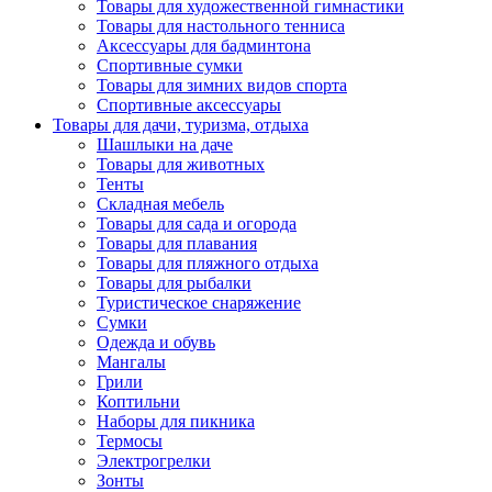
Товары для художественной гимнастики
Товары для настольного тенниса
Аксессуары для бадминтона
Спортивные сумки
Товары для зимних видов спорта
Спортивные аксессуары
Товары для дачи, туризма, отдыха
Шашлыки на даче
Товары для животных
Тенты
Складная мебель
Товары для сада и огорода
Товары для плавания
Товары для пляжного отдыха
Товары для рыбалки
Туристическое снаряжение
Сумки
Одежда и обувь
Мангалы
Грили
Коптильни
Наборы для пикника
Термосы
Электрогрелки
Зонты