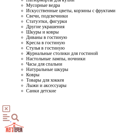
Мусорные ведра
Искусственные цветы, корзины с фруктами
Свечи, подсвечники
Статуэтки, фигурки
Другие украшения
Шкуры и ковры
Диваны в гостиную
Кресла в гостиную
Стулья в гостиную
Журнальные столики для гостиной
Настольные лампы, ночники
Часы для спальни
Натуральные шкуры
Ковры
Товары для хоккея
Лыжи и аксессуары
Санки детские