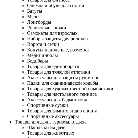
Одежда и обувь для спорта
Батуты
Мячи
Лонгборды
Роликовые коньки
Самокаты для взрослых
Наборы защиты для роликов
Ворота и сетки
Конусы напольные, разметка
Медицинболы
Бодибары
Товары для единоборств
Товары для тяжелой атлетики
Аксессуары для защиты рук и ног
Палки для скандинавской ходьбы
Товары для художественной гимнастики
Товары для настольного тенниса
Аксессуары для бадминтона
Спортивные сумки
Товары для зимних видов спорта
Спортивные аксессуары
Товары для дачи, туризма, отдыха
Шашлыки на даче
Товары для животных