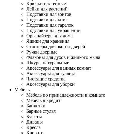
Крючки настенные
Лейки для растений
Подставки для зонтов
Подставки для книг
Подставки для тарелок
Подставки для украшений
Органайзеры для дома
Ящики для хранения
Стопперы для окон и дверей
Ручки дверные
Флаконы для духов и жидкого мыла
Шкуры натуральные
Аксессуары для ванных комнат
Аксессуары для туалета
Чистящие средства
Аксессуары для уборки
Мебель
Мебель по принадлежности к комнате
Мебель в кредит
Банкетки
Барные стулья
Буфеты
Диваны
Кресла
Кровати