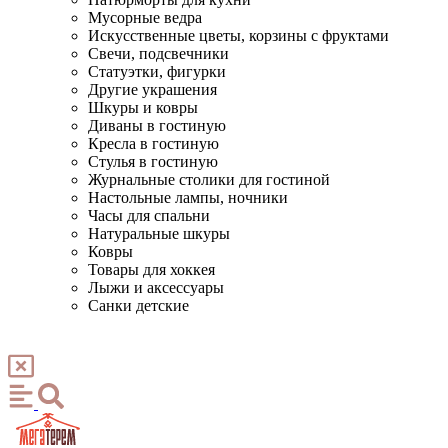
Мусорные ведра
Искусственные цветы, корзины с фруктами
Свечи, подсвечники
Статуэтки, фигурки
Другие украшения
Шкуры и ковры
Диваны в гостиную
Кресла в гостиную
Стулья в гостиную
Журнальные столики для гостиной
Настольные лампы, ночники
Часы для спальни
Натуральные шкуры
Ковры
Товары для хоккея
Лыжи и аксессуары
Санки детские