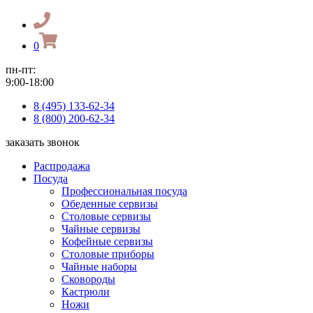
0
пн-пт:
9:00-18:00
8 (495) 133-62-34
8 (800) 200-62-34
заказать звонок
Распродажа
Посуда
Профессиональная посуда
Обеденные сервизы
Столовые сервизы
Чайные сервизы
Кофейные сервизы
Столовые приборы
Чайные наборы
Сковороды
Кастрюли
Ножи