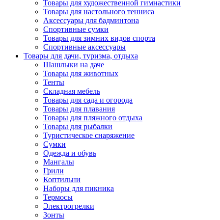
Товары для художественной гимнастики
Товары для настольного тенниса
Аксессуары для бадминтона
Спортивные сумки
Товары для зимних видов спорта
Спортивные аксессуары
Товары для дачи, туризма, отдыха
Шашлыки на даче
Товары для животных
Тенты
Складная мебель
Товары для сада и огорода
Товары для плавания
Товары для пляжного отдыха
Товары для рыбалки
Туристическое снаряжение
Сумки
Одежда и обувь
Мангалы
Грили
Коптильни
Наборы для пикника
Термосы
Электрогрелки
Зонты