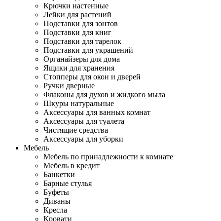
Крючки настенные
Лейки для растений
Подставки для зонтов
Подставки для книг
Подставки для тарелок
Подставки для украшений
Органайзеры для дома
Ящики для хранения
Стопперы для окон и дверей
Ручки дверные
Флаконы для духов и жидкого мыла
Шкуры натуральные
Аксессуары для ванных комнат
Аксессуары для туалета
Чистящие средства
Аксессуары для уборки
Мебель
Мебель по принадлежности к комнате
Мебель в кредит
Банкетки
Барные стулья
Буфеты
Диваны
Кресла
Кровати