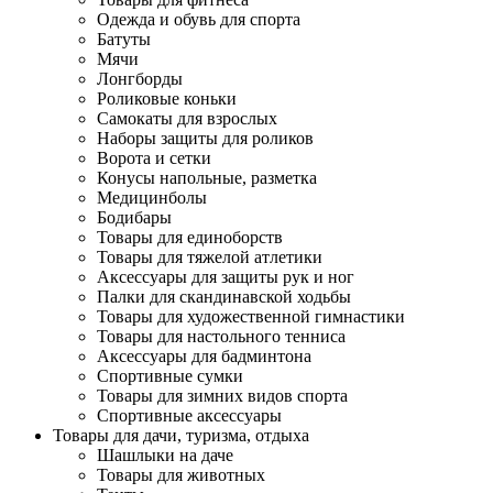
Одежда и обувь для спорта
Батуты
Мячи
Лонгборды
Роликовые коньки
Самокаты для взрослых
Наборы защиты для роликов
Ворота и сетки
Конусы напольные, разметка
Медицинболы
Бодибары
Товары для единоборств
Товары для тяжелой атлетики
Аксессуары для защиты рук и ног
Палки для скандинавской ходьбы
Товары для художественной гимнастики
Товары для настольного тенниса
Аксессуары для бадминтона
Спортивные сумки
Товары для зимних видов спорта
Спортивные аксессуары
Товары для дачи, туризма, отдыха
Шашлыки на даче
Товары для животных