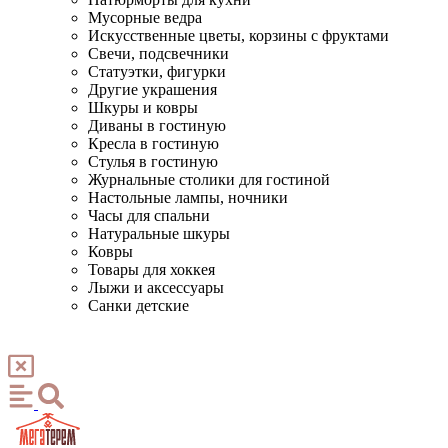
Мусорные ведра
Искусственные цветы, корзины с фруктами
Свечи, подсвечники
Статуэтки, фигурки
Другие украшения
Шкуры и ковры
Диваны в гостиную
Кресла в гостиную
Стулья в гостиную
Журнальные столики для гостиной
Настольные лампы, ночники
Часы для спальни
Натуральные шкуры
Ковры
Товары для хоккея
Лыжи и аксессуары
Санки детские