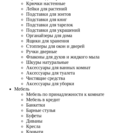
Крючки настенные
Лейки для растений
Подставки для зонтов
Подставки для книг
Подставки для тарелок
Подставки для украшений
Органайзеры для дома
Ящики для хранения
Стопперы для окон и дверей
Ручки дверные
Флаконы для духов и жидкого мыла
Шкуры натуральные
Аксессуары для ванных комнат
Аксессуары для туалета
Чистящие средства
Аксессуары для уборки
Мебель
Мебель по принадлежности к комнате
Мебель в кредит
Банкетки
Барные стулья
Буфеты
Диваны
Кресла
Кровати