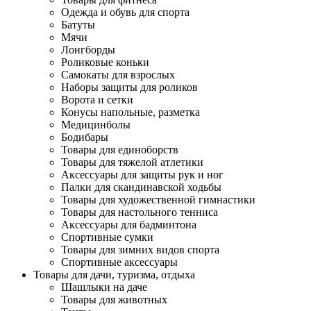
Одежда и обувь для спорта
Батуты
Мячи
Лонгборды
Роликовые коньки
Самокаты для взрослых
Наборы защиты для роликов
Ворота и сетки
Конусы напольные, разметка
Медицинболы
Бодибары
Товары для единоборств
Товары для тяжелой атлетики
Аксессуары для защиты рук и ног
Палки для скандинавской ходьбы
Товары для художественной гимнастики
Товары для настольного тенниса
Аксессуары для бадминтона
Спортивные сумки
Товары для зимних видов спорта
Спортивные аксессуары
Товары для дачи, туризма, отдыха
Шашлыки на даче
Товары для животных