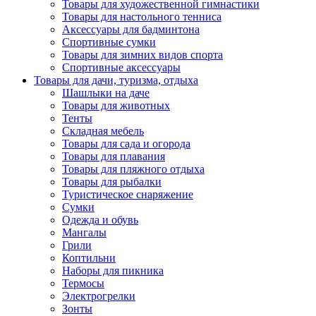
Товары для художественной гимнастики
Товары для настольного тенниса
Аксессуары для бадминтона
Спортивные сумки
Товары для зимних видов спорта
Спортивные аксессуары
Товары для дачи, туризма, отдыха
Шашлыки на даче
Товары для животных
Тенты
Складная мебель
Товары для сада и огорода
Товары для плавания
Товары для пляжного отдыха
Товары для рыбалки
Туристическое снаряжение
Сумки
Одежда и обувь
Мангалы
Грили
Коптильни
Наборы для пикника
Термосы
Электрогрелки
Зонты