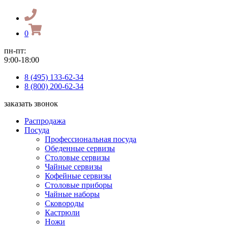
0
пн-пт:
9:00-18:00
8 (495) 133-62-34
8 (800) 200-62-34
заказать звонок
Распродажа
Посуда
Профессиональная посуда
Обеденные сервизы
Столовые сервизы
Чайные сервизы
Кофейные сервизы
Столовые приборы
Чайные наборы
Сковороды
Кастрюли
Ножи