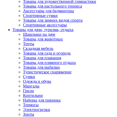
Товары для художественной гимнастики
Товары для настольного тенниса
Аксессуары для бадминтона
Спортивные сумки
Товары для зимних видов спорта
Спортивные аксессуары
Товары для дачи, туризма, отдыха
Шашлыки на даче
Товары для животных
Тенты
Складная мебель
Товары для сада и огорода
Товары для плавания
Товары для пляжного отдыха
Товары для рыбалки
Туристическое снаряжение
Сумки
Одежда и обувь
Мангалы
Грили
Коптильни
Наборы для пикника
Термосы
Электрогрелки
Зонты