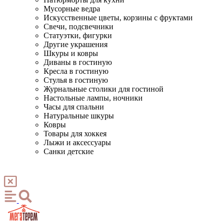
Мусорные ведра
Искусственные цветы, корзины с фруктами
Свечи, подсвечники
Статуэтки, фигурки
Другие украшения
Шкуры и ковры
Диваны в гостиную
Кресла в гостиную
Стулья в гостиную
Журнальные столики для гостиной
Настольные лампы, ночники
Часы для спальни
Натуральные шкуры
Ковры
Товары для хоккея
Лыжи и аксессуары
Санки детские