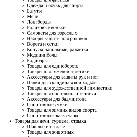
Одежда и обувь для спорта
Батуты
Мячи
Лонгборды
Роликовые коньки
Самокаты для взрослых
Наборы защиты для роликов
Ворота и сетки
Конусы напольные, разметка
Медицинболы
Бодибары
Товары для единоборств
Товары для тяжелой атлетики
Аксессуары для защиты рук и ног
Палки для скандинавской ходьбы
Товары для художественной гимнастики
Товары для настольного тенниса
Аксессуары для бадминтона
Спортивные сумки
Товары для зимних видов спорта
Спортивные аксессуары
Товары для дачи, туризма, отдыха
Шашлыки на даче
Товары для животных