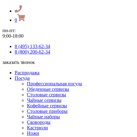
0
пн-пт:
9:00-18:00
8 (495) 133-62-34
8 (800) 200-62-34
заказать звонок
Распродажа
Посуда
Профессиональная посуда
Обеденные сервизы
Столовые сервизы
Чайные сервизы
Кофейные сервизы
Столовые приборы
Чайные наборы
Сковороды
Кастрюли
Ножи