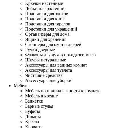
Крючки настенные
Лейки для растений
Подставки для зонтов
Подставки для книг
Подставки для тарелок
Подставки для украшений
Органайзеры для дома
Ящики для хранения
Стопперы для окон и дверей
Ручки дверные
Флаконы для духов и жидкого мыла
Шкуры натуральные
Аксессуары для ванных комнат
Аксессуары для туалета
Чистящие средства
Аксессуары для уборки
Мебель
Мебель по принадлежности к комнате
Мебель в кредит
Банкетки
Барные стулья
Буфеты
Диваны
Кресла
Кровати