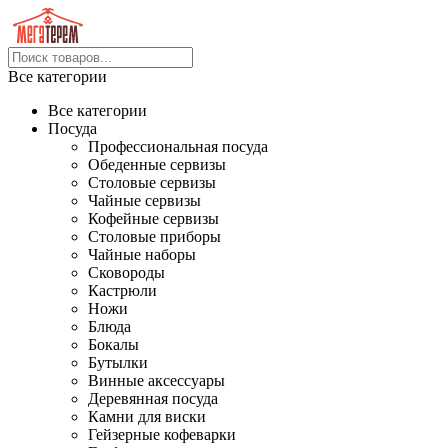
Все категории
Все категории
Посуда
Профессиональная посуда
Обеденные сервизы
Столовые сервизы
Чайные сервизы
Кофейные сервизы
Столовые приборы
Чайные наборы
Сковороды
Кастрюли
Ножи
Блюда
Бокалы
Бутылки
Винные аксессуары
Деревянная посуда
Камни для виски
Гейзерные кофеварки