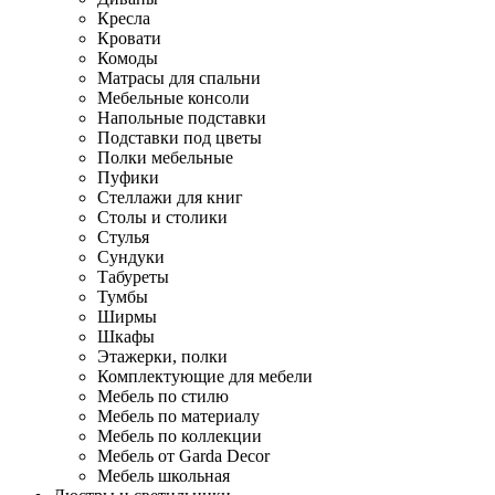
Кресла
Кровати
Комоды
Матрасы для спальни
Мебельные консоли
Напольные подставки
Подставки под цветы
Полки мебельные
Пуфики
Стеллажи для книг
Столы и столики
Стулья
Сундуки
Табуреты
Тумбы
Ширмы
Шкафы
Этажерки, полки
Комплектующие для мебели
Мебель по стилю
Мебель по материалу
Мебель по коллекции
Мебель от Garda Decor
Мебель школьная