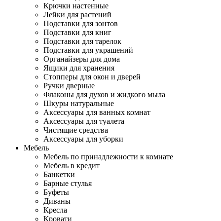
Крючки настенные
Лейки для растений
Подставки для зонтов
Подставки для книг
Подставки для тарелок
Подставки для украшений
Органайзеры для дома
Ящики для хранения
Стопперы для окон и дверей
Ручки дверные
Флаконы для духов и жидкого мыла
Шкуры натуральные
Аксессуары для ванных комнат
Аксессуары для туалета
Чистящие средства
Аксессуары для уборки
Мебель
Мебель по принадлежности к комнате
Мебель в кредит
Банкетки
Барные стулья
Буфеты
Диваны
Кресла
Кровати