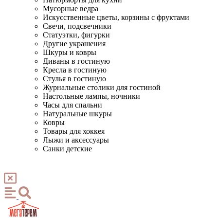
Мусорные ведра
Искусственные цветы, корзины с фруктами
Свечи, подсвечники
Статуэтки, фигурки
Другие украшения
Шкуры и ковры
Диваны в гостиную
Кресла в гостиную
Стулья в гостиную
Журнальные столики для гостиной
Настольные лампы, ночники
Часы для спальни
Натуральные шкуры
Ковры
Товары для хоккея
Лыжи и аксессуары
Санки детские