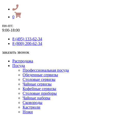
0
пн-пт:
9:00-18:00
8 (495) 133-62-34
8 (800) 200-62-34
заказать звонок
Распродажа
Посуда
Профессиональная посуда
Обеденные сервизы
Столовые сервизы
Чайные сервизы
Кофейные сервизы
Столовые приборы
Чайные наборы
Сковороды
Кастрюли
Ножи