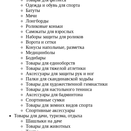
Одежда и обувь для спорта
Батуты
Мячи
Лонгборды
Роликовые коньки
Самокаты для взрослых
Наборы защиты для роликов
Ворота и сетки
Конусы напольные, разметка
Медицинболы
Бодибары
Товары для единоборств
Товары для тяжелой атлетики
Аксессуары для защиты рук и ног
Палки для скандинавской ходьбы
Товары для художественной гимнастики
Товары для настольного тенниса
Аксессуары для бадминтона
Спортивные сумки
Товары для зимних видов спорта
Спортивные аксессуары
Товары для дачи, туризма, отдыха
Шашлыки на даче
Товары для животных