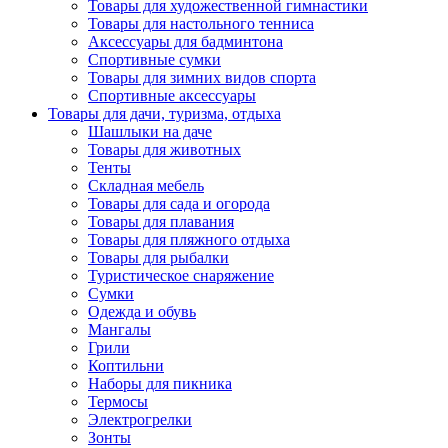
Товары для художественной гимнастики
Товары для настольного тенниса
Аксессуары для бадминтона
Спортивные сумки
Товары для зимних видов спорта
Спортивные аксессуары
Товары для дачи, туризма, отдыха
Шашлыки на даче
Товары для животных
Тенты
Складная мебель
Товары для сада и огорода
Товары для плавания
Товары для пляжного отдыха
Товары для рыбалки
Туристическое снаряжение
Сумки
Одежда и обувь
Мангалы
Грили
Коптильни
Наборы для пикника
Термосы
Электрогрелки
Зонты