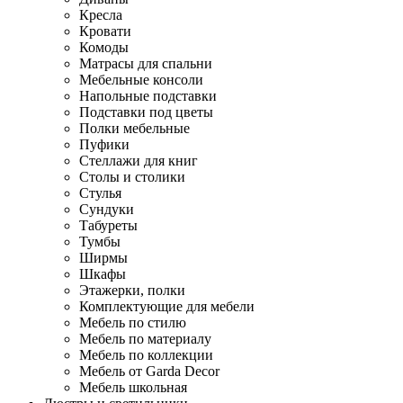
Кресла
Кровати
Комоды
Матрасы для спальни
Мебельные консоли
Напольные подставки
Подставки под цветы
Полки мебельные
Пуфики
Стеллажи для книг
Столы и столики
Стулья
Сундуки
Табуреты
Тумбы
Ширмы
Шкафы
Этажерки, полки
Комплектующие для мебели
Мебель по стилю
Мебель по материалу
Мебель по коллекции
Мебель от Garda Decor
Мебель школьная