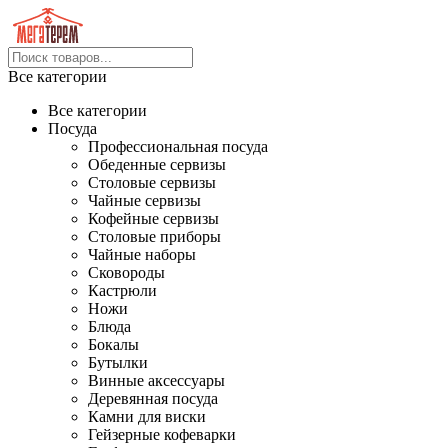
Все категории
Все категории
Посуда
Профессиональная посуда
Обеденные сервизы
Столовые сервизы
Чайные сервизы
Кофейные сервизы
Столовые приборы
Чайные наборы
Сковороды
Кастрюли
Ножи
Блюда
Бокалы
Бутылки
Винные аксессуары
Деревянная посуда
Камни для виски
Гейзерные кофеварки