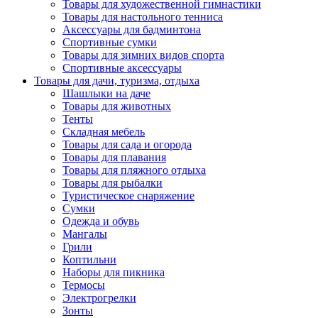
Товары для художественной гимнастики
Товары для настольного тенниса
Аксессуары для бадминтона
Спортивные сумки
Товары для зимних видов спорта
Спортивные аксессуары
Товары для дачи, туризма, отдыха
Шашлыки на даче
Товары для животных
Тенты
Складная мебель
Товары для сада и огорода
Товары для плавания
Товары для пляжного отдыха
Товары для рыбалки
Туристическое снаряжение
Сумки
Одежда и обувь
Мангалы
Грили
Коптильни
Наборы для пикника
Термосы
Электрогрелки
Зонты