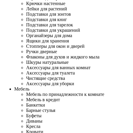
Крючки настенные
Лейки для растений
Подставки для зонтов
Подставки для книг
Подставки для тарелок
Подставки для украшений
Органайзеры для дома
Ящики для хранения
Стопперы для окон и дверей
Ручки дверные
Флаконы для духов и жидкого мыла
Шкуры натуральные
Аксессуары для ванных комнат
Аксессуары для туалета
Чистящие средства
Аксессуары для уборки
Мебель
Мебель по принадлежности к комнате
Мебель в кредит
Банкетки
Барные стулья
Буфеты
Диваны
Кресла
Кровати