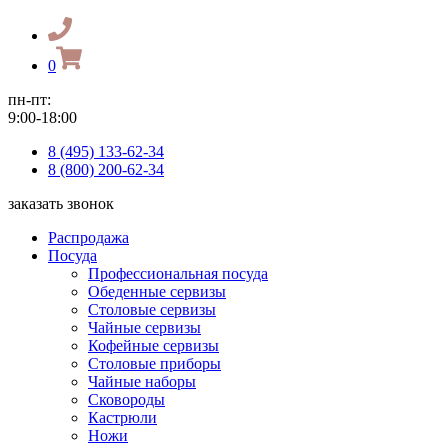
0
пн-пт:
9:00-18:00
8 (495) 133-62-34
8 (800) 200-62-34
заказать звонок
Распродажа
Посуда
Профессиональная посуда
Обеденные сервизы
Столовые сервизы
Чайные сервизы
Кофейные сервизы
Столовые приборы
Чайные наборы
Сковороды
Кастрюли
Ножи