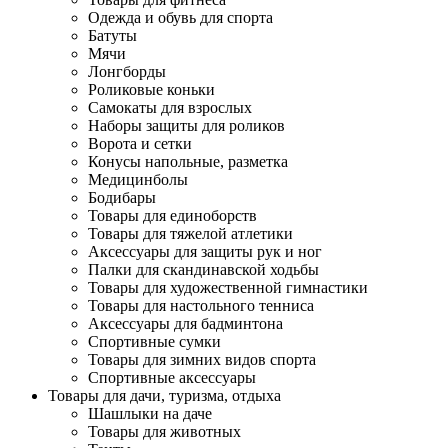
Одежда и обувь для спорта
Батуты
Мячи
Лонгборды
Роликовые коньки
Самокаты для взрослых
Наборы защиты для роликов
Ворота и сетки
Конусы напольные, разметка
Медицинболы
Бодибары
Товары для единоборств
Товары для тяжелой атлетики
Аксессуары для защиты рук и ног
Палки для скандинавской ходьбы
Товары для художественной гимнастики
Товары для настольного тенниса
Аксессуары для бадминтона
Спортивные сумки
Товары для зимних видов спорта
Спортивные аксессуары
Товары для дачи, туризма, отдыха
Шашлыки на даче
Товары для животных