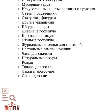
Мусорные ведра
Искусственные цветы, корзины с фруктами
Свечи, подсвечники
Статуэтки, фигурки
Другие украшения
Шкуры и ковры
Диваны в гостиную
Кресла в гостиную
Стулья в гостиную
Журнальные столики для гостиной
Настольные лампы, ночники
Часы для спальни
Натуральные шкуры
Ковры
Товары для хоккея
Лыжи и аксессуары
Санки детские