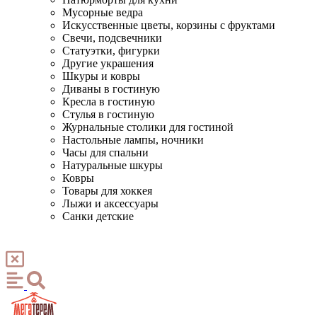
Мусорные ведра
Искусственные цветы, корзины с фруктами
Свечи, подсвечники
Статуэтки, фигурки
Другие украшения
Шкуры и ковры
Диваны в гостиную
Кресла в гостиную
Стулья в гостиную
Журнальные столики для гостиной
Настольные лампы, ночники
Часы для спальни
Натуральные шкуры
Ковры
Товары для хоккея
Лыжи и аксессуары
Санки детские