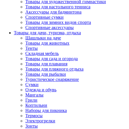
Товары для художественной гимнастики
Товары для настольного тенниса
Аксессуары для бадминтона
Спортивные сумки
Товары для зимних видов спорта
Спортивные аксессуары
Товары для дачи, туризма, отдыха
Шашлыки на даче
Товары для животных
Тенты
Складная мебель
Товары для сада и огорода
Товары для плавания
Товары для пляжного отдыха
Товары для рыбалки
Туристическое снаряжение
Сумки
Одежда и обувь
Мангалы
Грили
Коптильни
Наборы для пикника
Термосы
Электрогрелки
Зонты