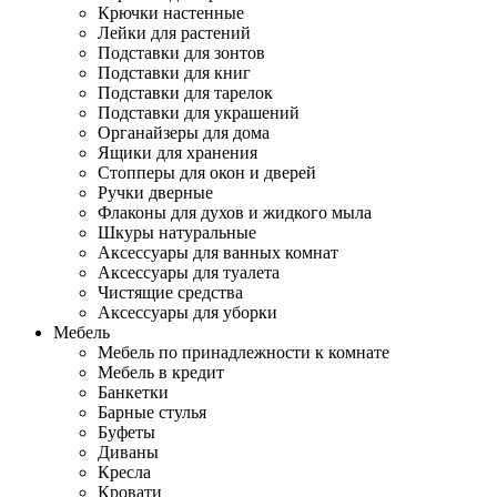
Крючки настенные
Лейки для растений
Подставки для зонтов
Подставки для книг
Подставки для тарелок
Подставки для украшений
Органайзеры для дома
Ящики для хранения
Стопперы для окон и дверей
Ручки дверные
Флаконы для духов и жидкого мыла
Шкуры натуральные
Аксессуары для ванных комнат
Аксессуары для туалета
Чистящие средства
Аксессуары для уборки
Мебель
Мебель по принадлежности к комнате
Мебель в кредит
Банкетки
Барные стулья
Буфеты
Диваны
Кресла
Кровати