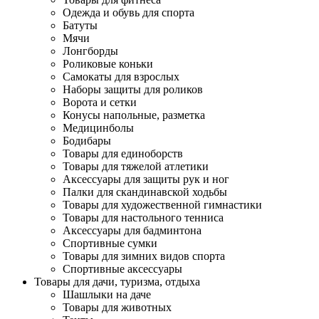
Одежда и обувь для спорта
Батуты
Мячи
Лонгборды
Роликовые коньки
Самокаты для взрослых
Наборы защиты для роликов
Ворота и сетки
Конусы напольные, разметка
Медицинболы
Бодибары
Товары для единоборств
Товары для тяжелой атлетики
Аксессуары для защиты рук и ног
Палки для скандинавской ходьбы
Товары для художественной гимнастики
Товары для настольного тенниса
Аксессуары для бадминтона
Спортивные сумки
Товары для зимних видов спорта
Спортивные аксессуары
Товары для дачи, туризма, отдыха
Шашлыки на даче
Товары для животных