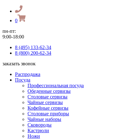
0
пн-пт:
9:00-18:00
8 (495) 133-62-34
8 (800) 200-62-34
заказать звонок
Распродажа
Посуда
Профессиональная посуда
Обеденные сервизы
Столовые сервизы
Чайные сервизы
Кофейные сервизы
Столовые приборы
Чайные наборы
Сковороды
Кастрюли
Ножи