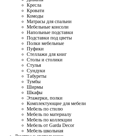
Кресла
Кровати
Комоды
Матрасы для спальни
Мебельные консоли
Напольные подставки
Подставки под цветы
Полки мебельные
Пуфики
Стеллажи для книг
Столы и столики
Стулья
Сундуки
Табуреты
Тумбы
Ширмы
Шкафы
Этажерки, полки
Комплектующие для мебели
Мебель по стилю
Мебель по материалу
Мебель по коллекции
Мебель от Garda Decor
Мебель школьная