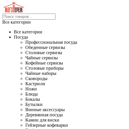
Все категории
Все категории
Посуда
Профессиональная посуда
Обеденные сервизы
Столовые сервизы
Чайные сервизы
Кофейные сервизы
Столовые приборы
Чайные наборы
Сковороды
Кастрюли
Ножи
Блюда
Бокалы
Бутылки
Винные аксессуары
Деревянная посуда
Камни для виски
Гейзерные кофеварки