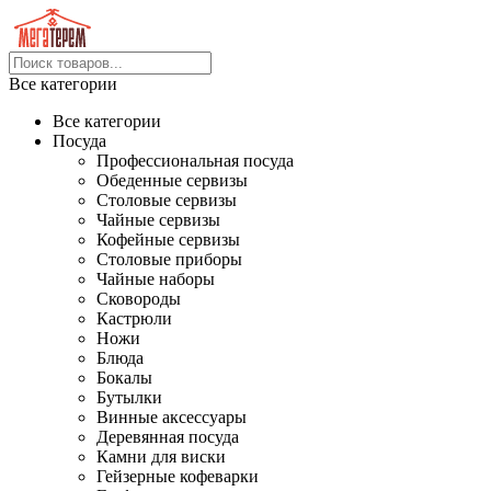
Все категории
Все категории
Посуда
Профессиональная посуда
Обеденные сервизы
Столовые сервизы
Чайные сервизы
Кофейные сервизы
Столовые приборы
Чайные наборы
Сковороды
Кастрюли
Ножи
Блюда
Бокалы
Бутылки
Винные аксессуары
Деревянная посуда
Камни для виски
Гейзерные кофеварки