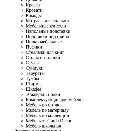
Кресла
Кровати
Комоды
Матрасы для спальни
Мебельные консоли
Напольные подставки
Подставки под цветы
Полки мебельные
Пуфики
Стеллажи для книг
Столы и столики
Стулья
Сундуки
Табуреты
Тумбы
Ширмы
Шкафы
Этажерки, полки
Комплектующие для мебели
Мебель по стилю
Мебель по материалу
Мебель по коллекции
Мебель от Garda Decor
Мебель школьная