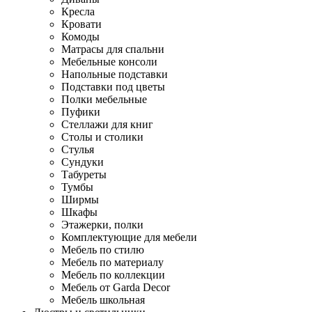
Кресла
Кровати
Комоды
Матрасы для спальни
Мебельные консоли
Напольные подставки
Подставки под цветы
Полки мебельные
Пуфики
Стеллажи для книг
Столы и столики
Стулья
Сундуки
Табуреты
Тумбы
Ширмы
Шкафы
Этажерки, полки
Комплектующие для мебели
Мебель по стилю
Мебель по материалу
Мебель по коллекции
Мебель от Garda Decor
Мебель школьная