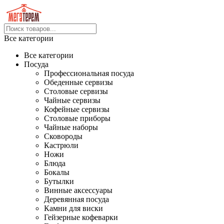
Все категории
Все категории
Посуда
Профессиональная посуда
Обеденные сервизы
Столовые сервизы
Чайные сервизы
Кофейные сервизы
Столовые приборы
Чайные наборы
Сковороды
Кастрюли
Ножи
Блюда
Бокалы
Бутылки
Винные аксессуары
Деревянная посуда
Камни для виски
Гейзерные кофеварки