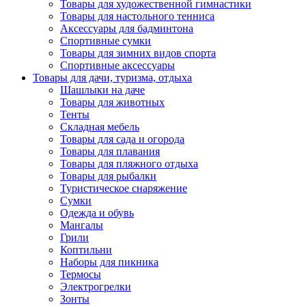
Товары для художественной гимнастики
Товары для настольного тенниса
Аксессуары для бадминтона
Спортивные сумки
Товары для зимних видов спорта
Спортивные аксессуары
Товары для дачи, туризма, отдыха
Шашлыки на даче
Товары для животных
Тенты
Складная мебель
Товары для сада и огорода
Товары для плавания
Товары для пляжного отдыха
Товары для рыбалки
Туристическое снаряжение
Сумки
Одежда и обувь
Мангалы
Грили
Коптильни
Наборы для пикника
Термосы
Электрогрелки
Зонты