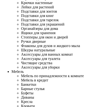
Крючки настенные
Лейки для растений
Подставки для зонтов
Подставки для книг
Подставки для тарелок
Подставки для украшений
Органайзеры для дома
Ящики для хранения
Стопперы для окон и дверей
Ручки дверные
Флаконы для духов и жидкого мыла
Шкуры натуральные
Аксессуары для ванных комнат
Аксессуары для туалета
Чистящие средства
Аксессуары для уборки
Мебель
Мебель по принадлежности к комнате
Мебель в кредит
Банкетки
Барные стулья
Буфеты
Диваны
Кресла
Кровати