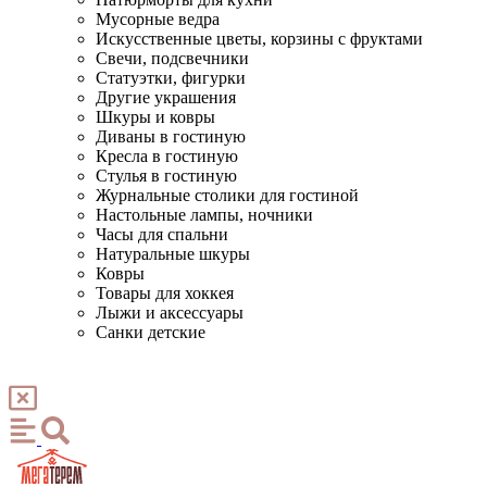
Мусорные ведра
Искусственные цветы, корзины с фруктами
Свечи, подсвечники
Статуэтки, фигурки
Другие украшения
Шкуры и ковры
Диваны в гостиную
Кресла в гостиную
Стулья в гостиную
Журнальные столики для гостиной
Настольные лампы, ночники
Часы для спальни
Натуральные шкуры
Ковры
Товары для хоккея
Лыжи и аксессуары
Санки детские