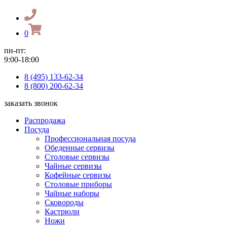
0
пн-пт:
9:00-18:00
8 (495) 133-62-34
8 (800) 200-62-34
заказать звонок
Распродажа
Посуда
Профессиональная посуда
Обеденные сервизы
Столовые сервизы
Чайные сервизы
Кофейные сервизы
Столовые приборы
Чайные наборы
Сковороды
Кастрюли
Ножи