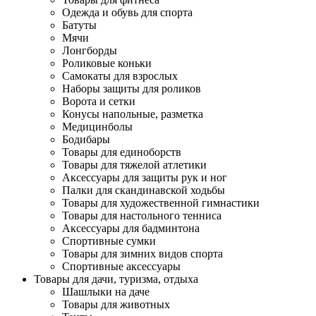
Одежда и обувь для спорта
Батуты
Мячи
Лонгборды
Роликовые коньки
Самокаты для взрослых
Наборы защиты для роликов
Ворота и сетки
Конусы напольные, разметка
Медицинболы
Бодибары
Товары для единоборств
Товары для тяжелой атлетики
Аксессуары для защиты рук и ног
Палки для скандинавской ходьбы
Товары для художественной гимнастики
Товары для настольного тенниса
Аксессуары для бадминтона
Спортивные сумки
Товары для зимних видов спорта
Спортивные аксессуары
Товары для дачи, туризма, отдыха
Шашлыки на даче
Товары для животных