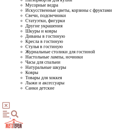
Мусорные ведра
Искусственные цветы, корзины с фруктами
Свечи, подсвечники
Статуэтки, фигурки
Другие украшения
Шкуры и ковры
Диваны в гостиную
Кресла в гостиную
Стулья в гостиную
Журнальные столики для гостиной
Настольные лампы, ночники
Часы для спальни
Натуральные шкуры
Ковры
Товары для хоккея
Лыжи и аксессуары
Санки детские