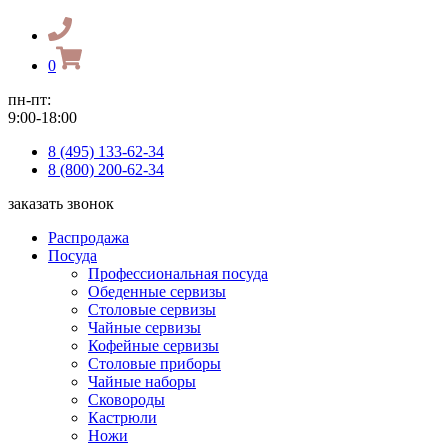
0
пн-пт:
9:00-18:00
8 (495) 133-62-34
8 (800) 200-62-34
заказать звонок
Распродажа
Посуда
Профессиональная посуда
Обеденные сервизы
Столовые сервизы
Чайные сервизы
Кофейные сервизы
Столовые приборы
Чайные наборы
Сковороды
Кастрюли
Ножи