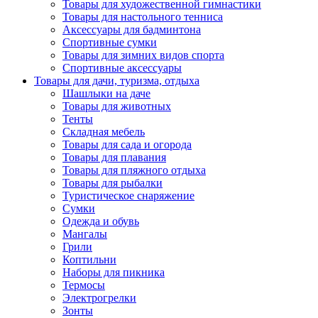
Товары для художественной гимнастики
Товары для настольного тенниса
Аксессуары для бадминтона
Спортивные сумки
Товары для зимних видов спорта
Спортивные аксессуары
Товары для дачи, туризма, отдыха
Шашлыки на даче
Товары для животных
Тенты
Складная мебель
Товары для сада и огорода
Товары для плавания
Товары для пляжного отдыха
Товары для рыбалки
Туристическое снаряжение
Сумки
Одежда и обувь
Мангалы
Грили
Коптильни
Наборы для пикника
Термосы
Электрогрелки
Зонты