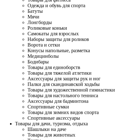
Одежда и обувь для спорта
Батуты
Мячи
Лонгборды
Роликовые коньки
Самокаты для взрослых
Наборы защиты для роликов
Ворота и сетки
Конусы напольные, разметка
Медицинболы
Бодибары
Товары для единоборств
Товары для тяжелой атлетики
Аксессуары для защиты рук и ног
Палки для скандинавской ходьбы
Товары для художественной гимнастики
Товары для настольного тенниса
Аксессуары для бадминтона
Спортивные сумки
Товары для зимних видов спорта
Спортивные аксессуары
Товары для дачи, туризма, отдыха
Шашлыки на даче
Товары для животных