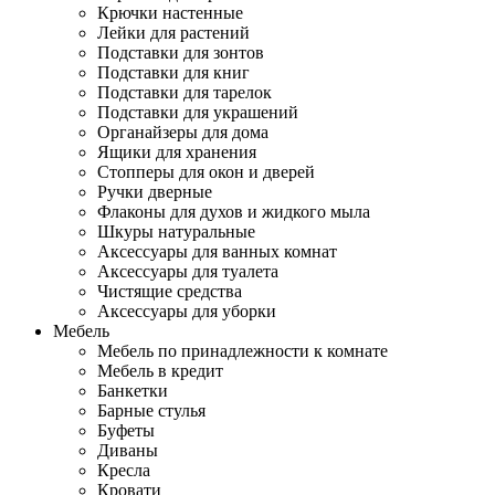
Крючки настенные
Лейки для растений
Подставки для зонтов
Подставки для книг
Подставки для тарелок
Подставки для украшений
Органайзеры для дома
Ящики для хранения
Стопперы для окон и дверей
Ручки дверные
Флаконы для духов и жидкого мыла
Шкуры натуральные
Аксессуары для ванных комнат
Аксессуары для туалета
Чистящие средства
Аксессуары для уборки
Мебель
Мебель по принадлежности к комнате
Мебель в кредит
Банкетки
Барные стулья
Буфеты
Диваны
Кресла
Кровати