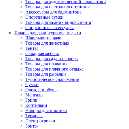
Товары для художественной гимнастики
Товары для настольного тенниса
Аксессуары для бадминтона
Спортивные сумки
Товары для зимних видов спорта
Спортивные аксессуары
Товары для дачи, туризма, отдыха
Шашлыки на даче
Товары для животных
Тенты
Складная мебель
Товары для сада и огорода
Товары для плавания
Товары для пляжного отдыха
Товары для рыбалки
Туристическое снаряжение
Сумки
Одежда и обувь
Мангалы
Грили
Коптильни
Наборы для пикника
Термосы
Электрогрелки
Зонты