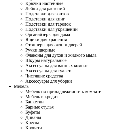
Крючки настенные
Лейки для растений
Подставки для зонтов
Подставки для книг
Подставки для тарелок
Подставки для украшений
Органайзеры для дома
Ящики для хранения
Стопперы для окон и дверей
Ручки дверные
Флаконы для духов и жидкого мыла
Шкуры натуральные
Аксессуары для ванных комнат
Аксессуары для туалета
Чистящие средства
Аксессуары для уборки
Мебель
Мебель по принадлежности к комнате
Мебель в кредит
Банкетки
Барные стулья
Буфеты
Диваны
Кресла
Кровати