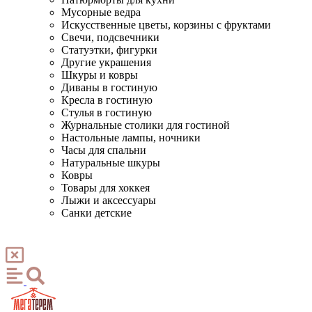
Мусорные ведра
Искусственные цветы, корзины с фруктами
Свечи, подсвечники
Статуэтки, фигурки
Другие украшения
Шкуры и ковры
Диваны в гостиную
Кресла в гостиную
Стулья в гостиную
Журнальные столики для гостиной
Настольные лампы, ночники
Часы для спальни
Натуральные шкуры
Ковры
Товары для хоккея
Лыжи и аксессуары
Санки детские