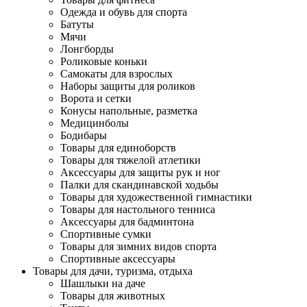
Одежда и обувь для спорта
Батуты
Мячи
Лонгборды
Роликовые коньки
Самокаты для взрослых
Наборы защиты для роликов
Ворота и сетки
Конусы напольные, разметка
Медицинболы
Бодибары
Товары для единоборств
Товары для тяжелой атлетики
Аксессуары для защиты рук и ног
Палки для скандинавской ходьбы
Товары для художественной гимнастики
Товары для настольного тенниса
Аксессуары для бадминтона
Спортивные сумки
Товары для зимних видов спорта
Спортивные аксессуары
Товары для дачи, туризма, отдыха
Шашлыки на даче
Товары для животных