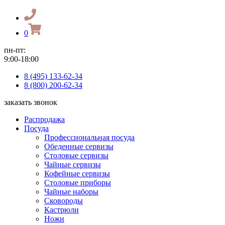
0
пн-пт:
9:00-18:00
8 (495) 133-62-34
8 (800) 200-62-34
заказать звонок
Распродажа
Посуда
Профессиональная посуда
Обеденные сервизы
Столовые сервизы
Чайные сервизы
Кофейные сервизы
Столовые приборы
Чайные наборы
Сковороды
Кастрюли
Ножи