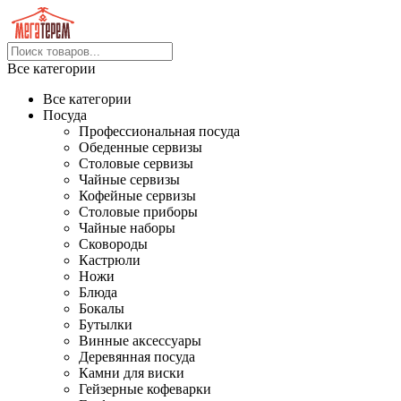
Все категории
Все категории
Посуда
Профессиональная посуда
Обеденные сервизы
Столовые сервизы
Чайные сервизы
Кофейные сервизы
Столовые приборы
Чайные наборы
Сковороды
Кастрюли
Ножи
Блюда
Бокалы
Бутылки
Винные аксессуары
Деревянная посуда
Камни для виски
Гейзерные кофеварки