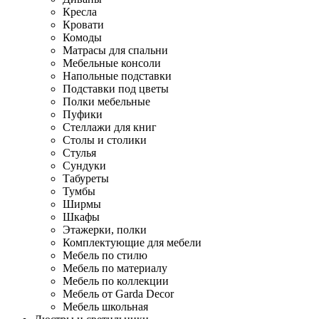
Кресла
Кровати
Комоды
Матрасы для спальни
Мебельные консоли
Напольные подставки
Подставки под цветы
Полки мебельные
Пуфики
Стеллажи для книг
Столы и столики
Стулья
Сундуки
Табуреты
Тумбы
Ширмы
Шкафы
Этажерки, полки
Комплектующие для мебели
Мебель по стилю
Мебель по материалу
Мебель по коллекции
Мебель от Garda Decor
Мебель школьная