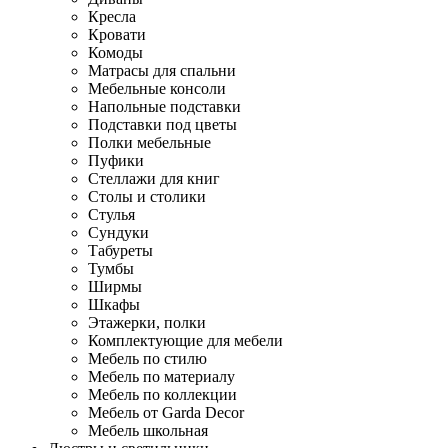
Кресла
Кровати
Комоды
Матрасы для спальни
Мебельные консоли
Напольные подставки
Подставки под цветы
Полки мебельные
Пуфики
Стеллажи для книг
Столы и столики
Стулья
Сундуки
Табуреты
Тумбы
Ширмы
Шкафы
Этажерки, полки
Комплектующие для мебели
Мебель по стилю
Мебель по материалу
Мебель по коллекции
Мебель от Garda Decor
Мебель школьная