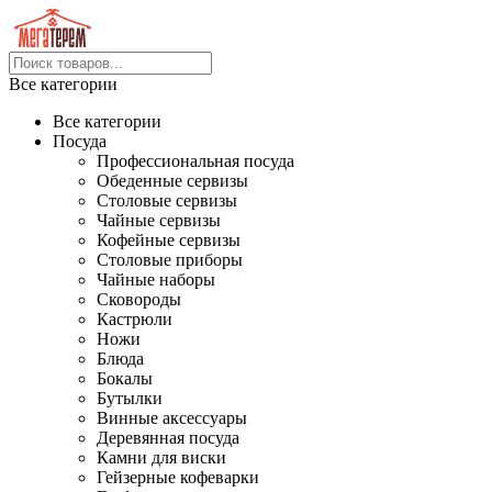
Все категории
Все категории
Посуда
Профессиональная посуда
Обеденные сервизы
Столовые сервизы
Чайные сервизы
Кофейные сервизы
Столовые приборы
Чайные наборы
Сковороды
Кастрюли
Ножи
Блюда
Бокалы
Бутылки
Винные аксессуары
Деревянная посуда
Камни для виски
Гейзерные кофеварки