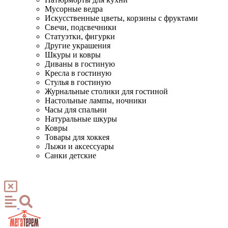
Мусорные ведра
Искусственные цветы, корзины с фруктами
Свечи, подсвечники
Статуэтки, фигурки
Другие украшения
Шкуры и ковры
Диваны в гостиную
Кресла в гостиную
Стулья в гостиную
Журнальные столики для гостиной
Настольные лампы, ночники
Часы для спальни
Натуральные шкуры
Ковры
Товары для хоккея
Лыжи и аксессуары
Санки детские