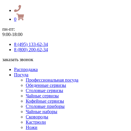
0
пн-пт:
9:00-18:00
8 (495) 133-62-34
8 (800) 200-62-34
заказать звонок
Распродажа
Посуда
Профессиональная посуда
Обеденные сервизы
Столовые сервизы
Чайные сервизы
Кофейные сервизы
Столовые приборы
Чайные наборы
Сковороды
Кастрюли
Ножи