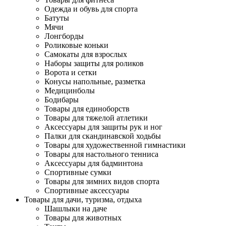
Одежда и обувь для спорта
Батуты
Мячи
Лонгборды
Роликовые коньки
Самокаты для взрослых
Наборы защиты для роликов
Ворота и сетки
Конусы напольные, разметка
Медицинболы
Бодибары
Товары для единоборств
Товары для тяжелой атлетики
Аксессуары для защиты рук и ног
Палки для скандинавской ходьбы
Товары для художественной гимнастики
Товары для настольного тенниса
Аксессуары для бадминтона
Спортивные сумки
Товары для зимних видов спорта
Спортивные аксессуары
Товары для дачи, туризма, отдыха
Шашлыки на даче
Товары для животных