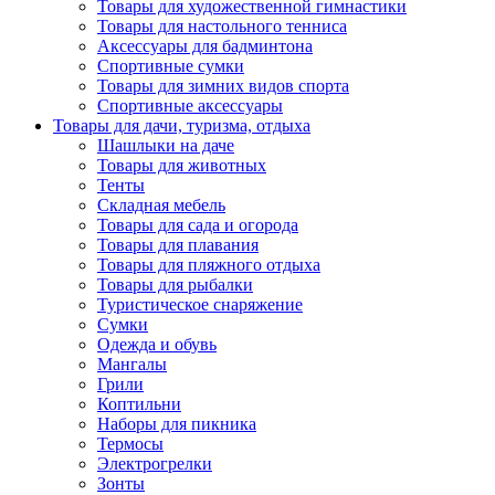
Товары для художественной гимнастики
Товары для настольного тенниса
Аксессуары для бадминтона
Спортивные сумки
Товары для зимних видов спорта
Спортивные аксессуары
Товары для дачи, туризма, отдыха
Шашлыки на даче
Товары для животных
Тенты
Складная мебель
Товары для сада и огорода
Товары для плавания
Товары для пляжного отдыха
Товары для рыбалки
Туристическое снаряжение
Сумки
Одежда и обувь
Мангалы
Грили
Коптильни
Наборы для пикника
Термосы
Электрогрелки
Зонты