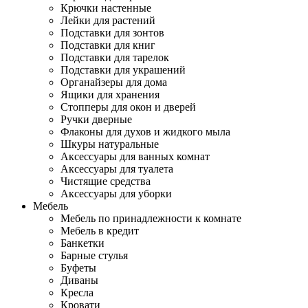
Крючки настенные
Лейки для растений
Подставки для зонтов
Подставки для книг
Подставки для тарелок
Подставки для украшений
Органайзеры для дома
Ящики для хранения
Стопперы для окон и дверей
Ручки дверные
Флаконы для духов и жидкого мыла
Шкуры натуральные
Аксессуары для ванных комнат
Аксессуары для туалета
Чистящие средства
Аксессуары для уборки
Мебель
Мебель по принадлежности к комнате
Мебель в кредит
Банкетки
Барные стулья
Буфеты
Диваны
Кресла
Кровати