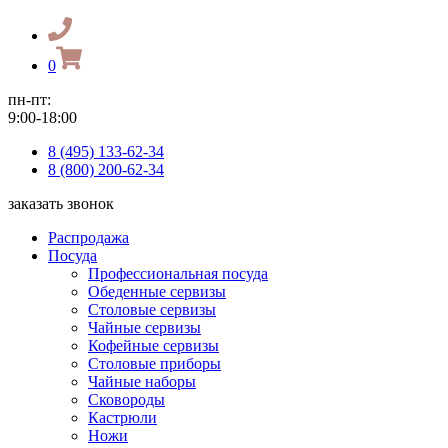
0
пн-пт:
9:00-18:00
8 (495) 133-62-34
8 (800) 200-62-34
заказать звонок
Распродажа
Посуда
Профессиональная посуда
Обеденные сервизы
Столовые сервизы
Чайные сервизы
Кофейные сервизы
Столовые приборы
Чайные наборы
Сковороды
Кастрюли
Ножи