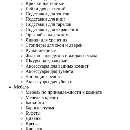
Крючки настенные
Лейки для растений
Подставки для зонтов
Подставки для книг
Подставки для тарелок
Подставки для украшений
Органайзеры для дома
Ящики для хранения
Стопперы для окон и дверей
Ручки дверные
Флаконы для духов и жидкого мыла
Шкуры натуральные
Аксессуары для ванных комнат
Аксессуары для туалета
Чистящие средства
Аксессуары для уборки
Мебель
Мебель по принадлежности к комнате
Мебель в кредит
Банкетки
Барные стулья
Буфеты
Диваны
Кресла
Кровати