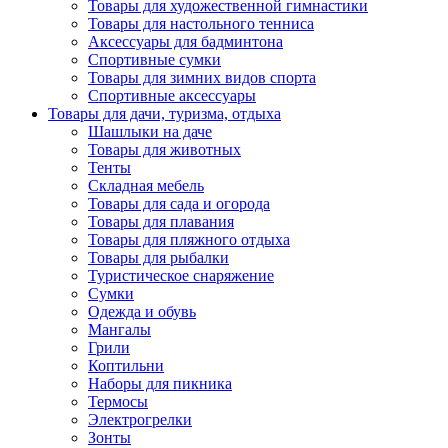
Товары для художественной гимнастики
Товары для настольного тенниса
Аксессуары для бадминтона
Спортивные сумки
Товары для зимних видов спорта
Спортивные аксессуары
Товары для дачи, туризма, отдыха
Шашлыки на даче
Товары для животных
Тенты
Складная мебель
Товары для сада и огорода
Товары для плавания
Товары для пляжного отдыха
Товары для рыбалки
Туристическое снаряжение
Сумки
Одежда и обувь
Мангалы
Грили
Коптильни
Наборы для пикника
Термосы
Электрогрелки
Зонты