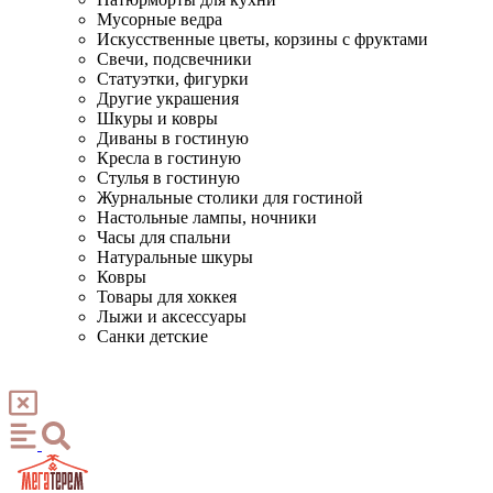
Мусорные ведра
Искусственные цветы, корзины с фруктами
Свечи, подсвечники
Статуэтки, фигурки
Другие украшения
Шкуры и ковры
Диваны в гостиную
Кресла в гостиную
Стулья в гостиную
Журнальные столики для гостиной
Настольные лампы, ночники
Часы для спальни
Натуральные шкуры
Ковры
Товары для хоккея
Лыжи и аксессуары
Санки детские