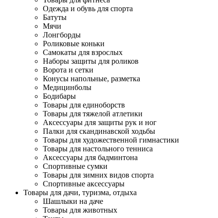
Одежда и обувь для спорта
Батуты
Мячи
Лонгборды
Роликовые коньки
Самокаты для взрослых
Наборы защиты для роликов
Ворота и сетки
Конусы напольные, разметка
Медицинболы
Бодибары
Товары для единоборств
Товары для тяжелой атлетики
Аксессуары для защиты рук и ног
Палки для скандинавской ходьбы
Товары для художественной гимнастики
Товары для настольного тенниса
Аксессуары для бадминтона
Спортивные сумки
Товары для зимних видов спорта
Спортивные аксессуары
Товары для дачи, туризма, отдыха
Шашлыки на даче
Товары для животных