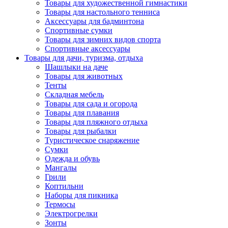
Товары для художественной гимнастики
Товары для настольного тенниса
Аксессуары для бадминтона
Спортивные сумки
Товары для зимних видов спорта
Спортивные аксессуары
Товары для дачи, туризма, отдыха
Шашлыки на даче
Товары для животных
Тенты
Складная мебель
Товары для сада и огорода
Товары для плавания
Товары для пляжного отдыха
Товары для рыбалки
Туристическое снаряжение
Сумки
Одежда и обувь
Мангалы
Грили
Коптильни
Наборы для пикника
Термосы
Электрогрелки
Зонты