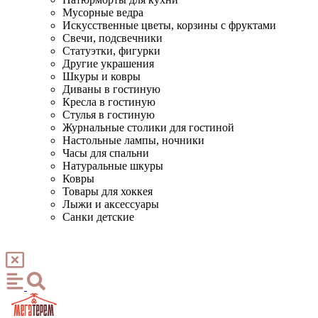
Мусорные ведра
Искусственные цветы, корзины с фруктами
Свечи, подсвечники
Статуэтки, фигурки
Другие украшения
Шкуры и ковры
Диваны в гостиную
Кресла в гостиную
Стулья в гостиную
Журнальные столики для гостиной
Настольные лампы, ночники
Часы для спальни
Натуральные шкуры
Ковры
Товары для хоккея
Лыжи и аксессуары
Санки детские