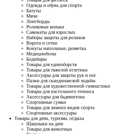
Одежда и обувь для спорта
Батуты
Мячи
Лонгборды
Роликовые коньки
Самокаты для взрослых
Наборы защиты для роликов
Ворота и сетки
Конусы напольные, разметка
Медицинболы
Бодибары
Товары для единоборств
Товары для тяжелой атлетики
Аксессуары для защиты рук и ног
Палки для скандинавской ходьбы
Товары для художественной гимнастики
Товары для настольного тенниса
Аксессуары для бадминтона
Спортивные сумки
Товары для зимних видов спорта
Спортивные аксессуары
Товары для дачи, туризма, отдыха
Шашлыки на даче
Товары для животных