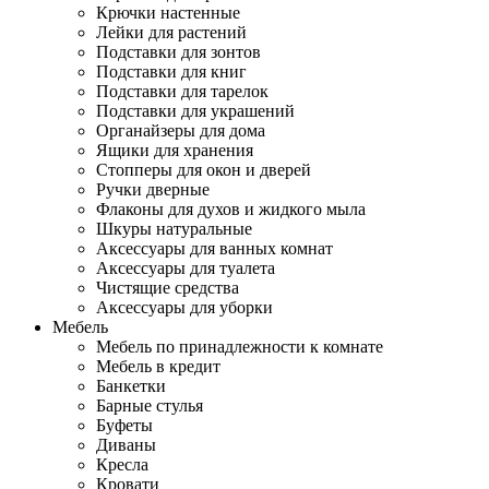
Крючки настенные
Лейки для растений
Подставки для зонтов
Подставки для книг
Подставки для тарелок
Подставки для украшений
Органайзеры для дома
Ящики для хранения
Стопперы для окон и дверей
Ручки дверные
Флаконы для духов и жидкого мыла
Шкуры натуральные
Аксессуары для ванных комнат
Аксессуары для туалета
Чистящие средства
Аксессуары для уборки
Мебель
Мебель по принадлежности к комнате
Мебель в кредит
Банкетки
Барные стулья
Буфеты
Диваны
Кресла
Кровати