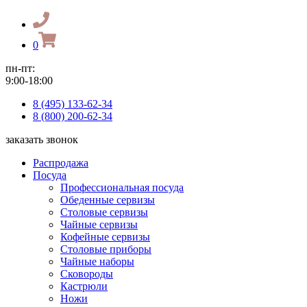
0
пн-пт:
9:00-18:00
8 (495) 133-62-34
8 (800) 200-62-34
заказать звонок
Распродажа
Посуда
Профессиональная посуда
Обеденные сервизы
Столовые сервизы
Чайные сервизы
Кофейные сервизы
Столовые приборы
Чайные наборы
Сковороды
Кастрюли
Ножи