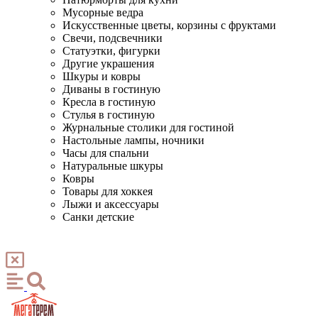
Мусорные ведра
Искусственные цветы, корзины с фруктами
Свечи, подсвечники
Статуэтки, фигурки
Другие украшения
Шкуры и ковры
Диваны в гостиную
Кресла в гостиную
Стулья в гостиную
Журнальные столики для гостиной
Настольные лампы, ночники
Часы для спальни
Натуральные шкуры
Ковры
Товары для хоккея
Лыжи и аксессуары
Санки детские