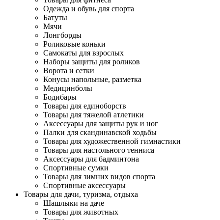
Одежда и обувь для спорта
Батуты
Мячи
Лонгборды
Роликовые коньки
Самокаты для взрослых
Наборы защиты для роликов
Ворота и сетки
Конусы напольные, разметка
Медицинболы
Бодибары
Товары для единоборств
Товары для тяжелой атлетики
Аксессуары для защиты рук и ног
Палки для скандинавской ходьбы
Товары для художественной гимнастики
Товары для настольного тенниса
Аксессуары для бадминтона
Спортивные сумки
Товары для зимних видов спорта
Спортивные аксессуары
Товары для дачи, туризма, отдыха
Шашлыки на даче
Товары для животных