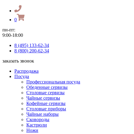
0
пн-пт:
9:00-18:00
8 (495) 133-62-34
8 (800) 200-62-34
заказать звонок
Распродажа
Посуда
Профессиональная посуда
Обеденные сервизы
Столовые сервизы
Чайные сервизы
Кофейные сервизы
Столовые приборы
Чайные наборы
Сковороды
Кастрюли
Ножи