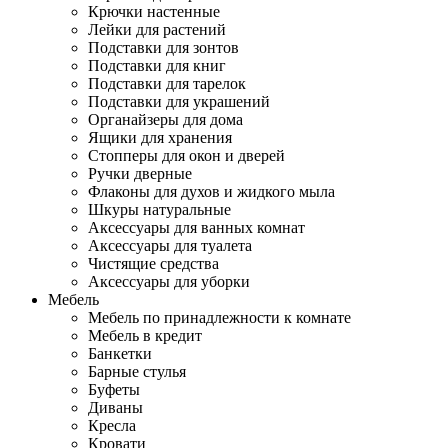
Крючки настенные
Лейки для растений
Подставки для зонтов
Подставки для книг
Подставки для тарелок
Подставки для украшений
Органайзеры для дома
Ящики для хранения
Стопперы для окон и дверей
Ручки дверные
Флаконы для духов и жидкого мыла
Шкуры натуральные
Аксессуары для ванных комнат
Аксессуары для туалета
Чистящие средства
Аксессуары для уборки
Мебель
Мебель по принадлежности к комнате
Мебель в кредит
Банкетки
Барные стулья
Буфеты
Диваны
Кресла
Кровати