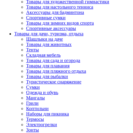
Товары для художественной гимнастики
Товары для настольного тенниса
Аксессуары для бадминтона
Спортивные сумки
Товары для зимних видов спорта
Спортивные аксессуары
Товары для дачи, туризма, отдыха
Шашлыки на даче
Товары для животных
Тенты
Складная мебель
Товары для сада и огорода
Товары для плавания
Товары для пляжного отдыха
Товары для рыбалки
Туристическое снаряжение
Сумки
Одежда и обувь
Мангалы
Грили
Коптильни
Наборы для пикника
Термосы
Электрогрелки
Зонты