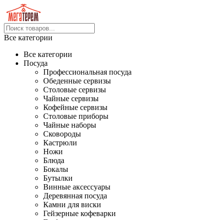
Все категории
Все категории
Посуда
Профессиональная посуда
Обеденные сервизы
Столовые сервизы
Чайные сервизы
Кофейные сервизы
Столовые приборы
Чайные наборы
Сковороды
Кастрюли
Ножи
Блюда
Бокалы
Бутылки
Винные аксессуары
Деревянная посуда
Камни для виски
Гейзерные кофеварки