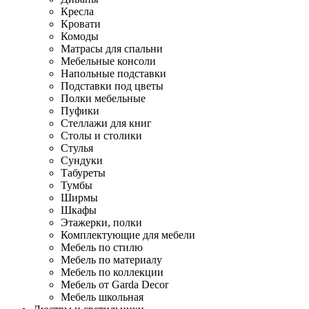
Кресла
Кровати
Комоды
Матрасы для спальни
Мебельные консоли
Напольные подставки
Подставки под цветы
Полки мебельные
Пуфики
Стеллажи для книг
Столы и столики
Стулья
Сундуки
Табуреты
Тумбы
Ширмы
Шкафы
Этажерки, полки
Комплектующие для мебели
Мебель по стилю
Мебель по материалу
Мебель по коллекции
Мебель от Garda Decor
Мебель школьная