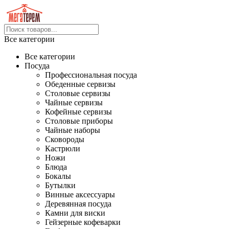
Все категории
Все категории
Посуда
Профессиональная посуда
Обеденные сервизы
Столовые сервизы
Чайные сервизы
Кофейные сервизы
Столовые приборы
Чайные наборы
Сковороды
Кастрюли
Ножи
Блюда
Бокалы
Бутылки
Винные аксессуары
Деревянная посуда
Камни для виски
Гейзерные кофеварки