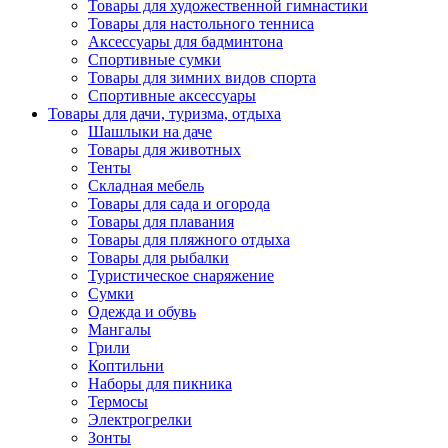
Товары для художественной гимнастики
Товары для настольного тенниса
Аксессуары для бадминтона
Спортивные сумки
Товары для зимних видов спорта
Спортивные аксессуары
Товары для дачи, туризма, отдыха
Шашлыки на даче
Товары для животных
Тенты
Складная мебель
Товары для сада и огорода
Товары для плавания
Товары для пляжного отдыха
Товары для рыбалки
Туристическое снаряжение
Сумки
Одежда и обувь
Мангалы
Грили
Коптильни
Наборы для пикника
Термосы
Электрогрелки
Зонты