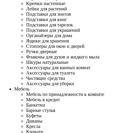
Крючки настенные
Лейки для растений
Подставки для зонтов
Подставки для книг
Подставки для тарелок
Подставки для украшений
Органайзеры для дома
Ящики для хранения
Стопперы для окон и дверей
Ручки дверные
Флаконы для духов и жидкого мыла
Шкуры натуральные
Аксессуары для ванных комнат
Аксессуары для туалета
Чистящие средства
Аксессуары для уборки
Мебель
Мебель по принадлежности к комнате
Мебель в кредит
Банкетки
Барные стулья
Буфеты
Диваны
Кресла
Кровати