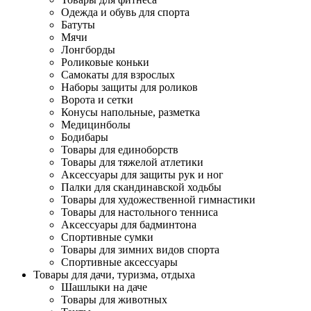
Одежда и обувь для спорта
Батуты
Мячи
Лонгборды
Роликовые коньки
Самокаты для взрослых
Наборы защиты для роликов
Ворота и сетки
Конусы напольные, разметка
Медицинболы
Бодибары
Товары для единоборств
Товары для тяжелой атлетики
Аксессуары для защиты рук и ног
Палки для скандинавской ходьбы
Товары для художественной гимнастики
Товары для настольного тенниса
Аксессуары для бадминтона
Спортивные сумки
Товары для зимних видов спорта
Спортивные аксессуары
Товары для дачи, туризма, отдыха
Шашлыки на даче
Товары для животных