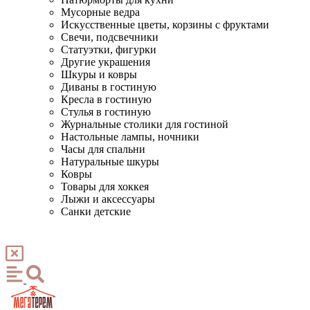
Мусорные ведра
Искусственные цветы, корзины с фруктами
Свечи, подсвечники
Статуэтки, фигурки
Другие украшения
Шкуры и ковры
Диваны в гостиную
Кресла в гостиную
Стулья в гостиную
Журнальные столики для гостиной
Настольные лампы, ночники
Часы для спальни
Натуральные шкуры
Ковры
Товары для хоккея
Лыжи и аксессуары
Санки детские