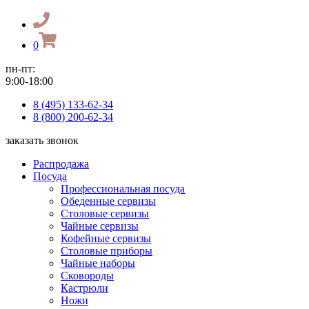
0
пн-пт:
9:00-18:00
8 (495) 133-62-34
8 (800) 200-62-34
заказать звонок
Распродажа
Посуда
Профессиональная посуда
Обеденные сервизы
Столовые сервизы
Чайные сервизы
Кофейные сервизы
Столовые приборы
Чайные наборы
Сковороды
Кастрюли
Ножи