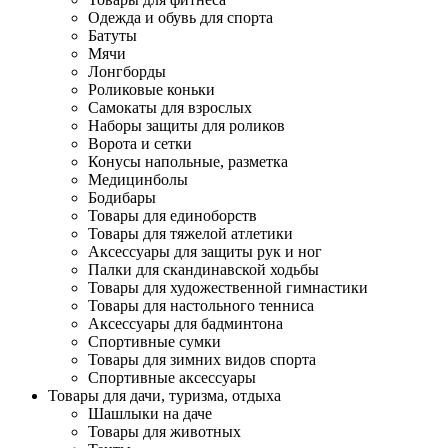
Одежда и обувь для спорта
Батуты
Мячи
Лонгборды
Роликовые коньки
Самокаты для взрослых
Наборы защиты для роликов
Ворота и сетки
Конусы напольные, разметка
Медицинболы
Бодибары
Товары для единоборств
Товары для тяжелой атлетики
Аксессуары для защиты рук и ног
Палки для скандинавской ходьбы
Товары для художественной гимнастики
Товары для настольного тенниса
Аксессуары для бадминтона
Спортивные сумки
Товары для зимних видов спорта
Спортивные аксессуары
Товары для дачи, туризма, отдыха
Шашлыки на даче
Товары для животных