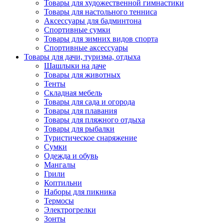
Товары для художественной гимнастики
Товары для настольного тенниса
Аксессуары для бадминтона
Спортивные сумки
Товары для зимних видов спорта
Спортивные аксессуары
Товары для дачи, туризма, отдыха
Шашлыки на даче
Товары для животных
Тенты
Складная мебель
Товары для сада и огорода
Товары для плавания
Товары для пляжного отдыха
Товары для рыбалки
Туристическое снаряжение
Сумки
Одежда и обувь
Мангалы
Грили
Коптильни
Наборы для пикника
Термосы
Электрогрелки
Зонты