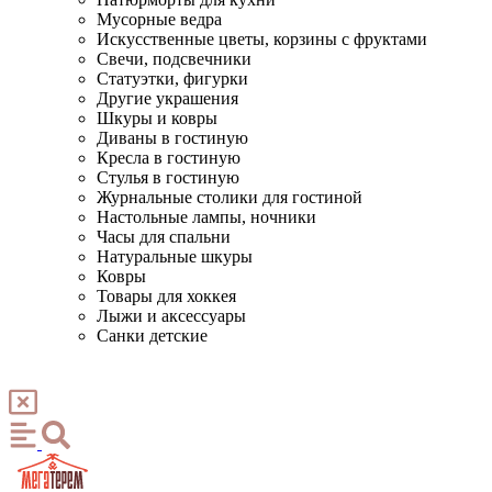
Мусорные ведра
Искусственные цветы, корзины с фруктами
Свечи, подсвечники
Статуэтки, фигурки
Другие украшения
Шкуры и ковры
Диваны в гостиную
Кресла в гостиную
Стулья в гостиную
Журнальные столики для гостиной
Настольные лампы, ночники
Часы для спальни
Натуральные шкуры
Ковры
Товары для хоккея
Лыжи и аксессуары
Санки детские