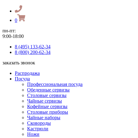
0
пн-пт:
9:00-18:00
8 (495) 133-62-34
8 (800) 200-62-34
заказать звонок
Распродажа
Посуда
Профессиональная посуда
Обеденные сервизы
Столовые сервизы
Чайные сервизы
Кофейные сервизы
Столовые приборы
Чайные наборы
Сковороды
Кастрюли
Ножи