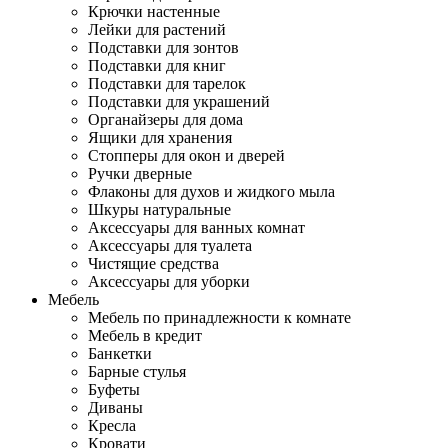
Крючки настенные
Лейки для растений
Подставки для зонтов
Подставки для книг
Подставки для тарелок
Подставки для украшений
Органайзеры для дома
Ящики для хранения
Стопперы для окон и дверей
Ручки дверные
Флаконы для духов и жидкого мыла
Шкуры натуральные
Аксессуары для ванных комнат
Аксессуары для туалета
Чистящие средства
Аксессуары для уборки
Мебель
Мебель по принадлежности к комнате
Мебель в кредит
Банкетки
Барные стулья
Буфеты
Диваны
Кресла
Кровати