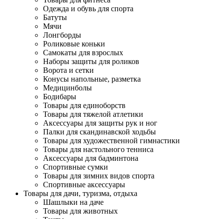
Одежда и обувь для спорта
Батуты
Мячи
Лонгборды
Роликовые коньки
Самокаты для взрослых
Наборы защиты для роликов
Ворота и сетки
Конусы напольные, разметка
Медицинболы
Бодибары
Товары для единоборств
Товары для тяжелой атлетики
Аксессуары для защиты рук и ног
Палки для скандинавской ходьбы
Товары для художественной гимнастики
Товары для настольного тенниса
Аксессуары для бадминтона
Спортивные сумки
Товары для зимних видов спорта
Спортивные аксессуары
Товары для дачи, туризма, отдыха
Шашлыки на даче
Товары для животных