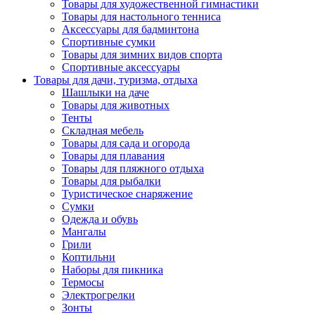
Товары для художественной гимнастики
Товары для настольного тенниса
Аксессуары для бадминтона
Спортивные сумки
Товары для зимних видов спорта
Спортивные аксессуары
Товары для дачи, туризма, отдыха
Шашлыки на даче
Товары для животных
Тенты
Складная мебель
Товары для сада и огорода
Товары для плавания
Товары для пляжного отдыха
Товары для рыбалки
Туристическое снаряжение
Сумки
Одежда и обувь
Мангалы
Грили
Коптильни
Наборы для пикника
Термосы
Электрогрелки
Зонты