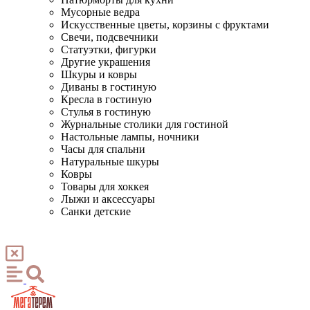
Мусорные ведра
Искусственные цветы, корзины с фруктами
Свечи, подсвечники
Статуэтки, фигурки
Другие украшения
Шкуры и ковры
Диваны в гостиную
Кресла в гостиную
Стулья в гостиную
Журнальные столики для гостиной
Настольные лампы, ночники
Часы для спальни
Натуральные шкуры
Ковры
Товары для хоккея
Лыжи и аксессуары
Санки детские