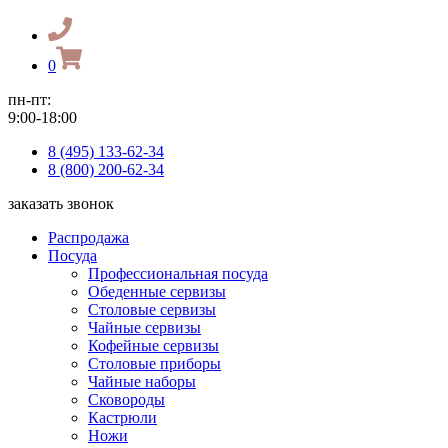
0
пн-пт:
9:00-18:00
8 (495) 133-62-34
8 (800) 200-62-34
заказать звонок
Распродажа
Посуда
Профессиональная посуда
Обеденные сервизы
Столовые сервизы
Чайные сервизы
Кофейные сервизы
Столовые приборы
Чайные наборы
Сковороды
Кастрюли
Ножи