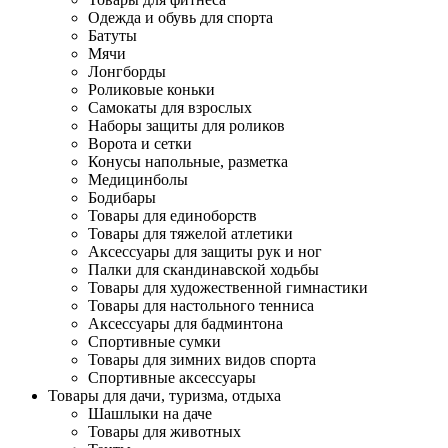
Одежда и обувь для спорта
Батуты
Мячи
Лонгборды
Роликовые коньки
Самокаты для взрослых
Наборы защиты для роликов
Ворота и сетки
Конусы напольные, разметка
Медицинболы
Бодибары
Товары для единоборств
Товары для тяжелой атлетики
Аксессуары для защиты рук и ног
Палки для скандинавской ходьбы
Товары для художественной гимнастики
Товары для настольного тенниса
Аксессуары для бадминтона
Спортивные сумки
Товары для зимних видов спорта
Спортивные аксессуары
Товары для дачи, туризма, отдыха
Шашлыки на даче
Товары для животных