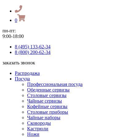
0
пн-пт:
9:00-18:00
8 (495) 133-62-34
8 (800) 200-62-34
заказать звонок
Распродажа
Посуда
Профессиональная посуда
Обеденные сервизы
Столовые сервизы
Чайные сервизы
Кофейные сервизы
Столовые приборы
Чайные наборы
Сковороды
Кастрюли
Ножи