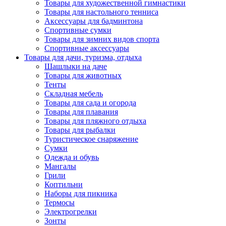
Товары для художественной гимнастики
Товары для настольного тенниса
Аксессуары для бадминтона
Спортивные сумки
Товары для зимних видов спорта
Спортивные аксессуары
Товары для дачи, туризма, отдыха
Шашлыки на даче
Товары для животных
Тенты
Складная мебель
Товары для сада и огорода
Товары для плавания
Товары для пляжного отдыха
Товары для рыбалки
Туристическое снаряжение
Сумки
Одежда и обувь
Мангалы
Грили
Коптильни
Наборы для пикника
Термосы
Электрогрелки
Зонты