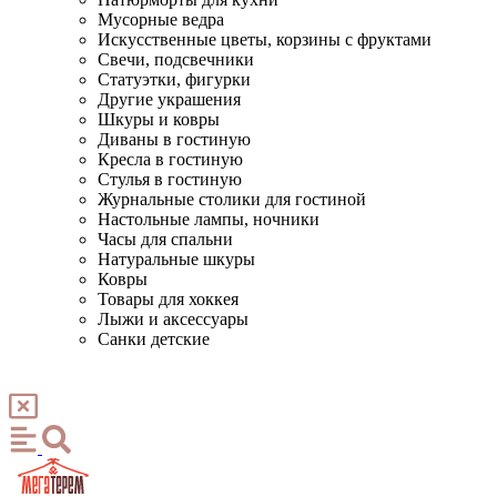
Мусорные ведра
Искусственные цветы, корзины с фруктами
Свечи, подсвечники
Статуэтки, фигурки
Другие украшения
Шкуры и ковры
Диваны в гостиную
Кресла в гостиную
Стулья в гостиную
Журнальные столики для гостиной
Настольные лампы, ночники
Часы для спальни
Натуральные шкуры
Ковры
Товары для хоккея
Лыжи и аксессуары
Санки детские