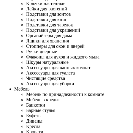
Крючки настенные
Лейки для растений
Подставки для зонтов
Подставки для книг
Подставки для тарелок
Подставки для украшений
Органайзеры для дома
Ящики для хранения
Стопперы для окон и дверей
Ручки дверные
Флаконы для духов и жидкого мыла
Шкуры натуральные
Аксессуары для ванных комнат
Аксессуары для туалета
Чистящие средства
Аксессуары для уборки
Мебель
Мебель по принадлежности к комнате
Мебель в кредит
Банкетки
Барные стулья
Буфеты
Диваны
Кресла
Кровати