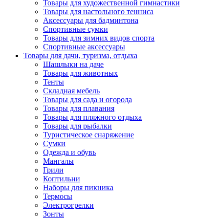
Товары для художественной гимнастики
Товары для настольного тенниса
Аксессуары для бадминтона
Спортивные сумки
Товары для зимних видов спорта
Спортивные аксессуары
Товары для дачи, туризма, отдыха
Шашлыки на даче
Товары для животных
Тенты
Складная мебель
Товары для сада и огорода
Товары для плавания
Товары для пляжного отдыха
Товары для рыбалки
Туристическое снаряжение
Сумки
Одежда и обувь
Мангалы
Грили
Коптильни
Наборы для пикника
Термосы
Электрогрелки
Зонты