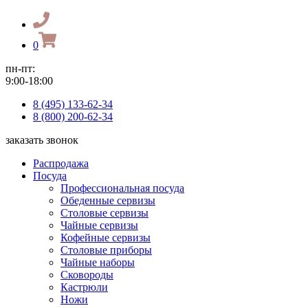
0
пн-пт:
9:00-18:00
8 (495) 133-62-34
8 (800) 200-62-34
заказать звонок
Распродажа
Посуда
Профессиональная посуда
Обеденные сервизы
Столовые сервизы
Чайные сервизы
Кофейные сервизы
Столовые приборы
Чайные наборы
Сковороды
Кастрюли
Ножи