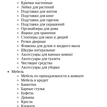
Крючки настенные
Лейки для растений
Подставки для зонтов
Подставки для книг
Подставки для тарелок
Подставки для украшений
Органайзеры для дома
Ящики для хранения
Стопперы для окон и дверей
Ручки дверные
Флаконы для духов и жидкого мыла
Шкуры натуральные
Аксессуары для ванных комнат
Аксессуары для туалета
Чистящие средства
Аксессуары для уборки
Мебель
Мебель по принадлежности к комнате
Мебель в кредит
Банкетки
Барные стулья
Буфеты
Диваны
Кресла
Кровати