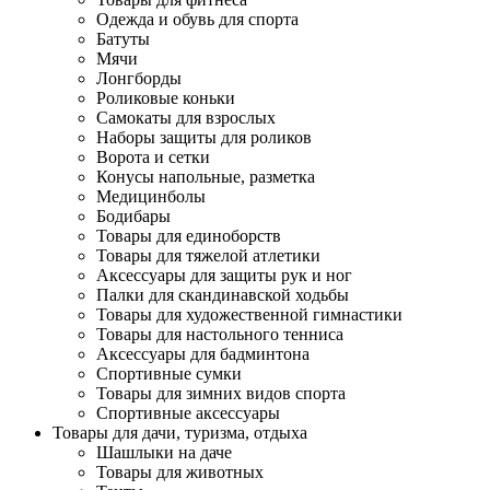
Одежда и обувь для спорта
Батуты
Мячи
Лонгборды
Роликовые коньки
Самокаты для взрослых
Наборы защиты для роликов
Ворота и сетки
Конусы напольные, разметка
Медицинболы
Бодибары
Товары для единоборств
Товары для тяжелой атлетики
Аксессуары для защиты рук и ног
Палки для скандинавской ходьбы
Товары для художественной гимнастики
Товары для настольного тенниса
Аксессуары для бадминтона
Спортивные сумки
Товары для зимних видов спорта
Спортивные аксессуары
Товары для дачи, туризма, отдыха
Шашлыки на даче
Товары для животных