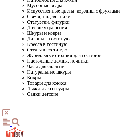
Мусорные ведра
Искусственные цветы, корзины с фруктами
Свечи, подсвечники
Статуэтки, фигурки
Другие украшения
Шкуры и ковры
Диваны в гостиную
Кресла в гостиную
Стулья в гостиную
Журнальные столики для гостиной
Настольные лампы, ночники
Часы для спальни
Натуральные шкуры
Ковры
Товары для хоккея
Лыжи и аксессуары
Санки детские