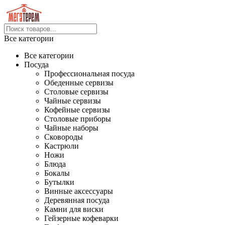
Все категории
Все категории
Посуда
Профессиональная посуда
Обеденные сервизы
Столовые сервизы
Чайные сервизы
Кофейные сервизы
Столовые приборы
Чайные наборы
Сковороды
Кастрюли
Ножи
Блюда
Бокалы
Бутылки
Винные аксессуары
Деревянная посуда
Камни для виски
Гейзерные кофеварки