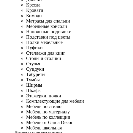
Кресла
Кровати
Комоды
Матрасы для спальни
Мебельные консоли
Напольные подставки
Подставки под цветы
Полки мебельные
Пуфики
Стеллажи для книг
Столы и столики
Стулья
Сундуки
Табуреты
Тумбы
Ширмы
Шкафы
Этажерки, полки
Комплектующие для мебели
Мебель по стилю
Мебель по материалу
Мебель по коллекции
Мебель от Garda Decor
Мебель школьная