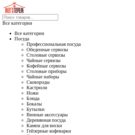
Все категории
Все категории
Посуда
Профессиональная посуда
Обеденные сервизы
Столовые сервизы
Чайные сервизы
Кофейные сервизы
Столовые приборы
Чайные наборы
Сковороды
Кастрюли
Ножи
Блюда
Бокалы
Бутылки
Винные аксессуары
Деревянная посуда
Камни для виски
Гейзерные кофеварки