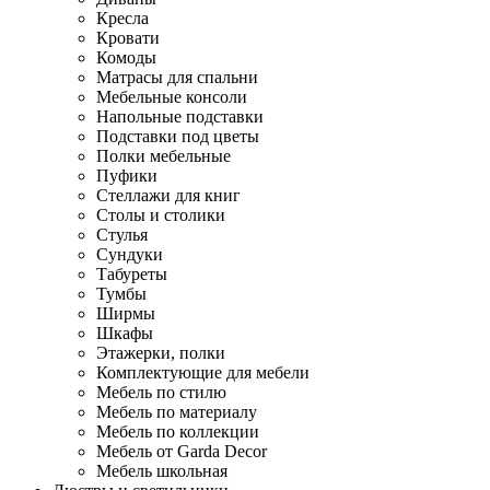
Кресла
Кровати
Комоды
Матрасы для спальни
Мебельные консоли
Напольные подставки
Подставки под цветы
Полки мебельные
Пуфики
Стеллажи для книг
Столы и столики
Стулья
Сундуки
Табуреты
Тумбы
Ширмы
Шкафы
Этажерки, полки
Комплектующие для мебели
Мебель по стилю
Мебель по материалу
Мебель по коллекции
Мебель от Garda Decor
Мебель школьная