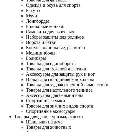
Одежда и обувь для спорта
Батуты
Мячи
Лонгборды
Роликовые коньки
Самокаты для взрослых
Наборы защиты для роликов
Ворота и сетки
Конусы напольные, разметка
Медицинболы
Бодибары
Товары для единоборств
Товары для тяжелой атлетики
Аксессуары для защиты рук и ног
Палки для скандинавской ходьбы
Товары для художественной гимнастики
Товары для настольного тенниса
Аксессуары для бадминтона
Спортивные сумки
Товары для зимних видов спорта
Спортивные аксессуары
Товары для дачи, туризма, отдыха
Шашлыки на даче
Товары для животных