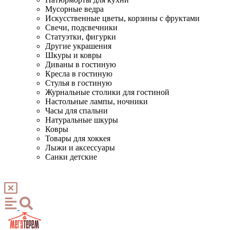
Мусорные ведра
Искусственные цветы, корзины с фруктами
Свечи, подсвечники
Статуэтки, фигурки
Другие украшения
Шкуры и ковры
Диваны в гостиную
Кресла в гостиную
Стулья в гостиную
Журнальные столики для гостиной
Настольные лампы, ночники
Часы для спальни
Натуральные шкуры
Ковры
Товары для хоккея
Лыжи и аксессуары
Санки детские