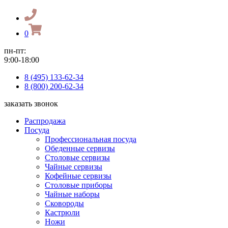
0
пн-пт:
9:00-18:00
8 (495) 133-62-34
8 (800) 200-62-34
заказать звонок
Распродажа
Посуда
Профессиональная посуда
Обеденные сервизы
Столовые сервизы
Чайные сервизы
Кофейные сервизы
Столовые приборы
Чайные наборы
Сковороды
Кастрюли
Ножи