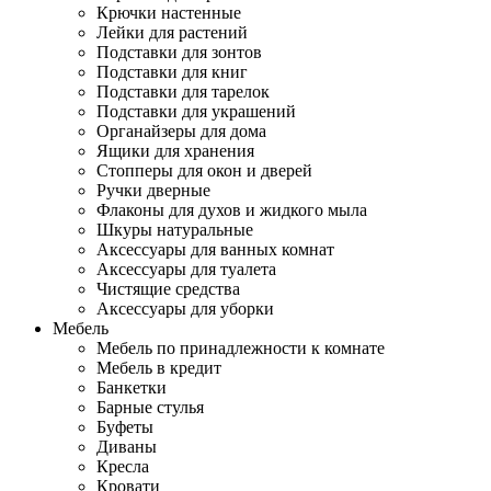
Крючки настенные
Лейки для растений
Подставки для зонтов
Подставки для книг
Подставки для тарелок
Подставки для украшений
Органайзеры для дома
Ящики для хранения
Стопперы для окон и дверей
Ручки дверные
Флаконы для духов и жидкого мыла
Шкуры натуральные
Аксессуары для ванных комнат
Аксессуары для туалета
Чистящие средства
Аксессуары для уборки
Мебель
Мебель по принадлежности к комнате
Мебель в кредит
Банкетки
Барные стулья
Буфеты
Диваны
Кресла
Кровати