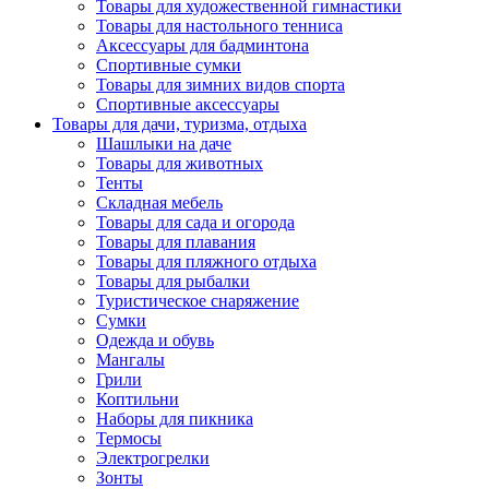
Товары для художественной гимнастики
Товары для настольного тенниса
Аксессуары для бадминтона
Спортивные сумки
Товары для зимних видов спорта
Спортивные аксессуары
Товары для дачи, туризма, отдыха
Шашлыки на даче
Товары для животных
Тенты
Складная мебель
Товары для сада и огорода
Товары для плавания
Товары для пляжного отдыха
Товары для рыбалки
Туристическое снаряжение
Сумки
Одежда и обувь
Мангалы
Грили
Коптильни
Наборы для пикника
Термосы
Электрогрелки
Зонты