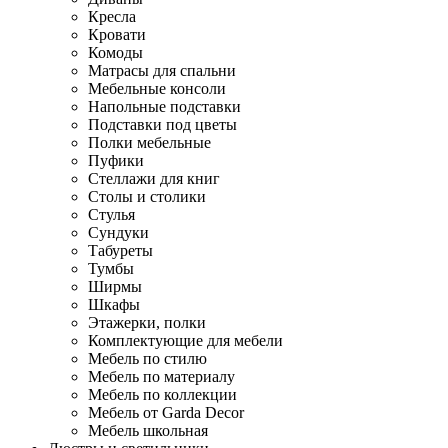
Кресла
Кровати
Комоды
Матрасы для спальни
Мебельные консоли
Напольные подставки
Подставки под цветы
Полки мебельные
Пуфики
Стеллажи для книг
Столы и столики
Стулья
Сундуки
Табуреты
Тумбы
Ширмы
Шкафы
Этажерки, полки
Комплектующие для мебели
Мебель по стилю
Мебель по материалу
Мебель по коллекции
Мебель от Garda Decor
Мебель школьная