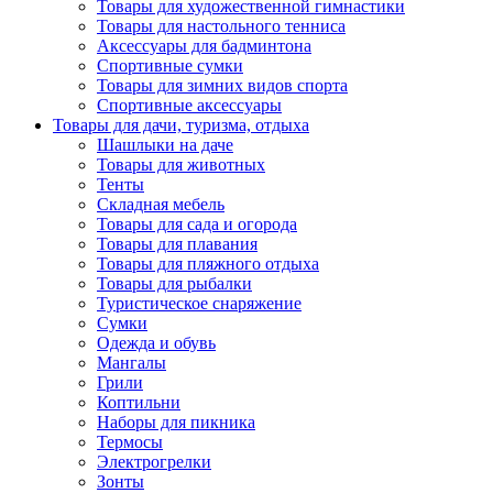
Товары для художественной гимнастики
Товары для настольного тенниса
Аксессуары для бадминтона
Спортивные сумки
Товары для зимних видов спорта
Спортивные аксессуары
Товары для дачи, туризма, отдыха
Шашлыки на даче
Товары для животных
Тенты
Складная мебель
Товары для сада и огорода
Товары для плавания
Товары для пляжного отдыха
Товары для рыбалки
Туристическое снаряжение
Сумки
Одежда и обувь
Мангалы
Грили
Коптильни
Наборы для пикника
Термосы
Электрогрелки
Зонты