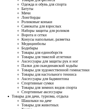
Одежда и обувь для спорта
Батуты
Мячи
Лонгборды
Роликовые коньки
Самокаты для взрослых
Наборы защиты для роликов
Ворота и сетки
Конусы напольные, разметка
Медицинболы
Бодибары
Товары для единоборств
Товары для тяжелой атлетики
Аксессуары для защиты рук и ног
Палки для скандинавской ходьбы
Товары для художественной гимнастики
Товары для настольного тенниса
Аксессуары для бадминтона
Спортивные сумки
Товары для зимних видов спорта
Спортивные аксессуары
Товары для дачи, туризма, отдыха
Шашлыки на даче
Товары для животных