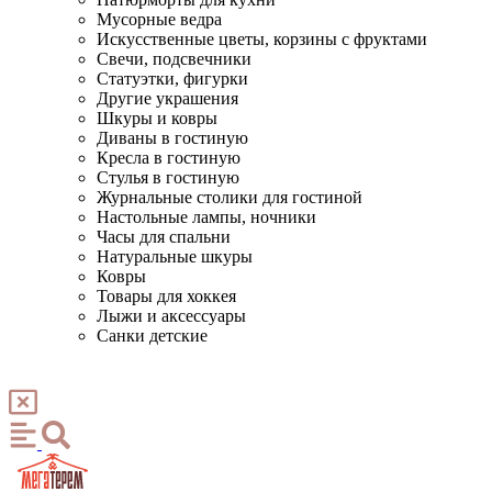
Мусорные ведра
Искусственные цветы, корзины с фруктами
Свечи, подсвечники
Статуэтки, фигурки
Другие украшения
Шкуры и ковры
Диваны в гостиную
Кресла в гостиную
Стулья в гостиную
Журнальные столики для гостиной
Настольные лампы, ночники
Часы для спальни
Натуральные шкуры
Ковры
Товары для хоккея
Лыжи и аксессуары
Санки детские