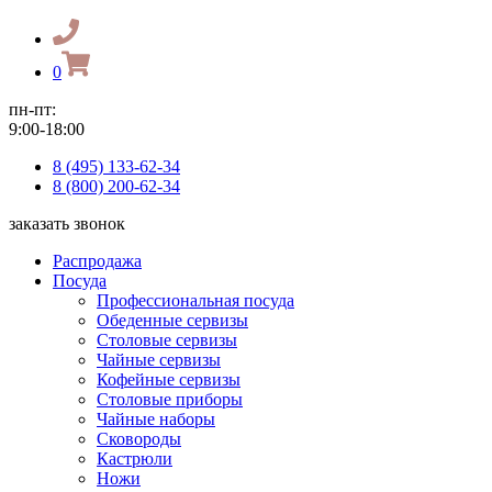
0
пн-пт:
9:00-18:00
8 (495) 133-62-34
8 (800) 200-62-34
заказать звонок
Распродажа
Посуда
Профессиональная посуда
Обеденные сервизы
Столовые сервизы
Чайные сервизы
Кофейные сервизы
Столовые приборы
Чайные наборы
Сковороды
Кастрюли
Ножи