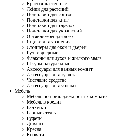
Крючки настенные
Лейки для растений
Подставки для зонтов
Подставки для книг
Подставки для тарелок
Подставки для украшений
Органайзеры для дома
Ящики для хранения
Стопперы для окон и дверей
Ручки дверные
Флаконы для духов и жидкого мыла
Шкуры натуральные
Аксессуары для ванных комнат
Аксессуары для туалета
Чистящие средства
Аксессуары для уборки
Мебель
Мебель по принадлежности к комнате
Мебель в кредит
Банкетки
Барные стулья
Буфеты
Диваны
Кресла
Кровати