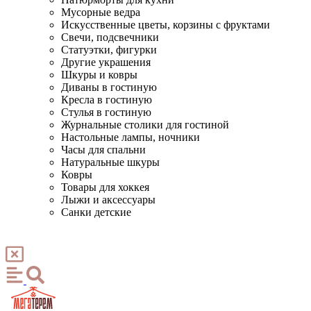
Мусорные ведра
Искусственные цветы, корзины с фруктами
Свечи, подсвечники
Статуэтки, фигурки
Другие украшения
Шкуры и ковры
Диваны в гостиную
Кресла в гостиную
Стулья в гостиную
Журнальные столики для гостиной
Настольные лампы, ночники
Часы для спальни
Натуральные шкуры
Ковры
Товары для хоккея
Лыжи и аксессуары
Санки детские