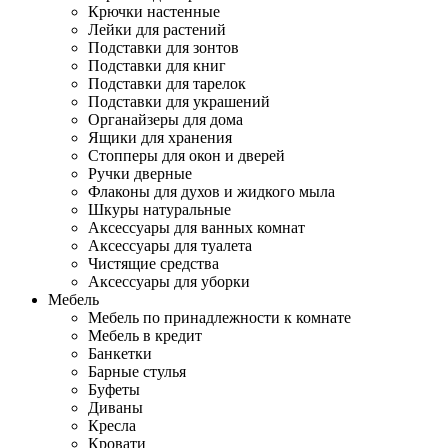
Крючки настенные
Лейки для растений
Подставки для зонтов
Подставки для книг
Подставки для тарелок
Подставки для украшений
Органайзеры для дома
Ящики для хранения
Стопперы для окон и дверей
Ручки дверные
Флаконы для духов и жидкого мыла
Шкуры натуральные
Аксессуары для ванных комнат
Аксессуары для туалета
Чистящие средства
Аксессуары для уборки
Мебель
Мебель по принадлежности к комнате
Мебель в кредит
Банкетки
Барные стулья
Буфеты
Диваны
Кресла
Кровати