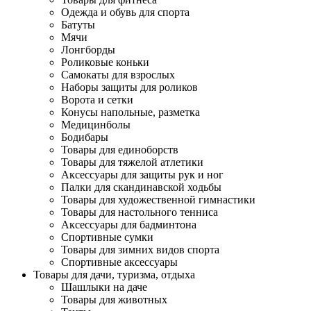
Одежда и обувь для спорта
Батуты
Мячи
Лонгборды
Роликовые коньки
Самокаты для взрослых
Наборы защиты для роликов
Ворота и сетки
Конусы напольные, разметка
Медицинболы
Бодибары
Товары для единоборств
Товары для тяжелой атлетики
Аксессуары для защиты рук и ног
Палки для скандинавской ходьбы
Товары для художественной гимнастики
Товары для настольного тенниса
Аксессуары для бадминтона
Спортивные сумки
Товары для зимних видов спорта
Спортивные аксессуары
Товары для дачи, туризма, отдыха
Шашлыки на даче
Товары для животных