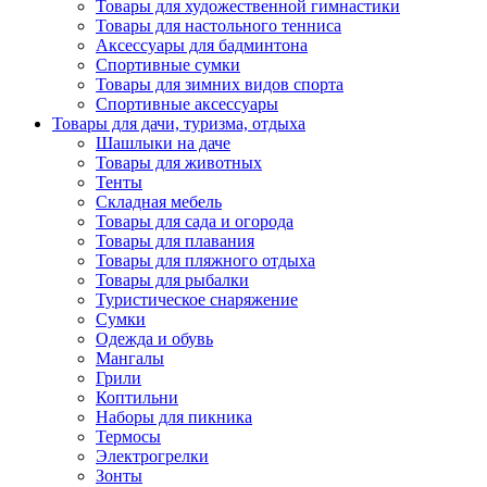
Товары для художественной гимнастики
Товары для настольного тенниса
Аксессуары для бадминтона
Спортивные сумки
Товары для зимних видов спорта
Спортивные аксессуары
Товары для дачи, туризма, отдыха
Шашлыки на даче
Товары для животных
Тенты
Складная мебель
Товары для сада и огорода
Товары для плавания
Товары для пляжного отдыха
Товары для рыбалки
Туристическое снаряжение
Сумки
Одежда и обувь
Мангалы
Грили
Коптильни
Наборы для пикника
Термосы
Электрогрелки
Зонты