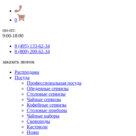
0
пн-пт:
9:00-18:00
8 (495) 133-62-34
8 (800) 200-62-34
заказать звонок
Распродажа
Посуда
Профессиональная посуда
Обеденные сервизы
Столовые сервизы
Чайные сервизы
Кофейные сервизы
Столовые приборы
Чайные наборы
Сковороды
Кастрюли
Ножи