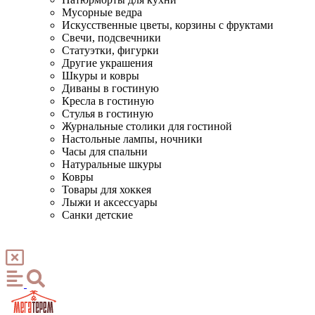
Мусорные ведра
Искусственные цветы, корзины с фруктами
Свечи, подсвечники
Статуэтки, фигурки
Другие украшения
Шкуры и ковры
Диваны в гостиную
Кресла в гостиную
Стулья в гостиную
Журнальные столики для гостиной
Настольные лампы, ночники
Часы для спальни
Натуральные шкуры
Ковры
Товары для хоккея
Лыжи и аксессуары
Санки детские