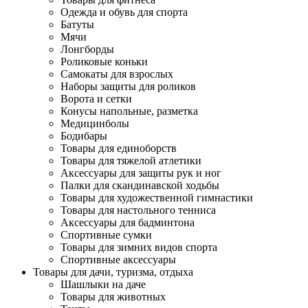
Одежда и обувь для спорта
Батуты
Мячи
Лонгборды
Роликовые коньки
Самокаты для взрослых
Наборы защиты для роликов
Ворота и сетки
Конусы напольные, разметка
Медицинболы
Бодибары
Товары для единоборств
Товары для тяжелой атлетики
Аксессуары для защиты рук и ног
Палки для скандинавской ходьбы
Товары для художественной гимнастики
Товары для настольного тенниса
Аксессуары для бадминтона
Спортивные сумки
Товары для зимних видов спорта
Спортивные аксессуары
Товары для дачи, туризма, отдыха
Шашлыки на даче
Товары для животных