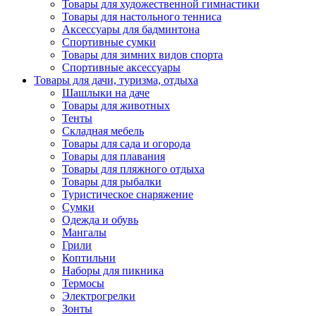
Товары для художественной гимнастики
Товары для настольного тенниса
Аксессуары для бадминтона
Спортивные сумки
Товары для зимних видов спорта
Спортивные аксессуары
Товары для дачи, туризма, отдыха
Шашлыки на даче
Товары для животных
Тенты
Складная мебель
Товары для сада и огорода
Товары для плавания
Товары для пляжного отдыха
Товары для рыбалки
Туристическое снаряжение
Сумки
Одежда и обувь
Мангалы
Грили
Коптильни
Наборы для пикника
Термосы
Электрогрелки
Зонты