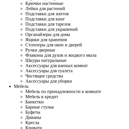
Крючки настенные
Лейки для растений
Подставки для зонтов
Подставки для книг
Подставки для тарелок
Подставки для украшений
Органайзеры для дома
Ящики для хранения
Стопперы для окон и дверей
Ручки дверные
Флаконы для духов и жидкого мыла
Шкуры натуральные
Аксессуары для ванных комнат
Аксессуары для туалета
Чистящие средства
Аксессуары для уборки
Мебель
Мебель по принадлежности к комнате
Мебель в кредит
Банкетки
Барные стулья
Буфеты
Диваны
Кресла
Кровати