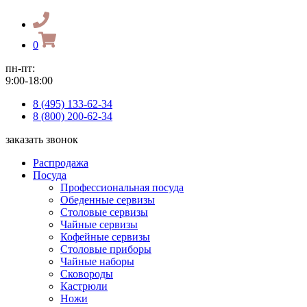
0
пн-пт:
9:00-18:00
8 (495) 133-62-34
8 (800) 200-62-34
заказать звонок
Распродажа
Посуда
Профессиональная посуда
Обеденные сервизы
Столовые сервизы
Чайные сервизы
Кофейные сервизы
Столовые приборы
Чайные наборы
Сковороды
Кастрюли
Ножи