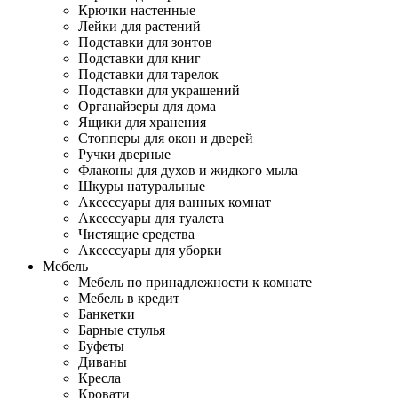
Крючки настенные
Лейки для растений
Подставки для зонтов
Подставки для книг
Подставки для тарелок
Подставки для украшений
Органайзеры для дома
Ящики для хранения
Стопперы для окон и дверей
Ручки дверные
Флаконы для духов и жидкого мыла
Шкуры натуральные
Аксессуары для ванных комнат
Аксессуары для туалета
Чистящие средства
Аксессуары для уборки
Мебель
Мебель по принадлежности к комнате
Мебель в кредит
Банкетки
Барные стулья
Буфеты
Диваны
Кресла
Кровати