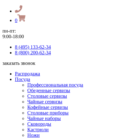
0
пн-пт:
9:00-18:00
8 (495) 133-62-34
8 (800) 200-62-34
заказать звонок
Распродажа
Посуда
Профессиональная посуда
Обеденные сервизы
Столовые сервизы
Чайные сервизы
Кофейные сервизы
Столовые приборы
Чайные наборы
Сковороды
Кастрюли
Ножи