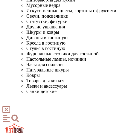
Мусорные ведра
Искусственные цветы, корзины с фруктами
Свечи, подсвечники
Статуэтки, фигурки
Другие украшения
Шкуры и ковры
Диваны в гостиную
Кресла в гостиную
Стулья в гостиную
Журнальные столики для гостиной
Настольные лампы, ночники
Часы для спальни
Натуральные шкуры
Ковры
Товары для хоккея
Лыжи и аксессуары
Санки детские