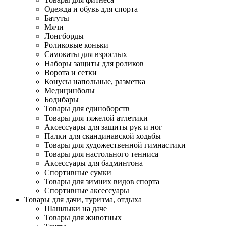
Одежда и обувь для спорта
Батуты
Мячи
Лонгборды
Роликовые коньки
Самокаты для взрослых
Наборы защиты для роликов
Ворота и сетки
Конусы напольные, разметка
Медицинболы
Бодибары
Товары для единоборств
Товары для тяжелой атлетики
Аксессуары для защиты рук и ног
Палки для скандинавской ходьбы
Товары для художественной гимнастики
Товары для настольного тенниса
Аксессуары для бадминтона
Спортивные сумки
Товары для зимних видов спорта
Спортивные аксессуары
Товары для дачи, туризма, отдыха
Шашлыки на даче
Товары для животных