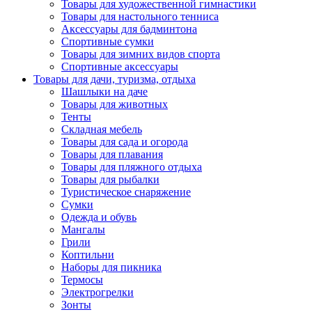
Товары для художественной гимнастики
Товары для настольного тенниса
Аксессуары для бадминтона
Спортивные сумки
Товары для зимних видов спорта
Спортивные аксессуары
Товары для дачи, туризма, отдыха
Шашлыки на даче
Товары для животных
Тенты
Складная мебель
Товары для сада и огорода
Товары для плавания
Товары для пляжного отдыха
Товары для рыбалки
Туристическое снаряжение
Сумки
Одежда и обувь
Мангалы
Грили
Коптильни
Наборы для пикника
Термосы
Электрогрелки
Зонты