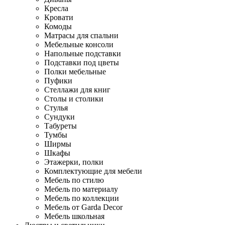
Кресла
Кровати
Комоды
Матрасы для спальни
Мебельные консоли
Напольные подставки
Подставки под цветы
Полки мебельные
Пуфики
Стеллажи для книг
Столы и столики
Стулья
Сундуки
Табуреты
Тумбы
Ширмы
Шкафы
Этажерки, полки
Комплектующие для мебели
Мебель по стилю
Мебель по материалу
Мебель по коллекции
Мебель от Garda Decor
Мебель школьная