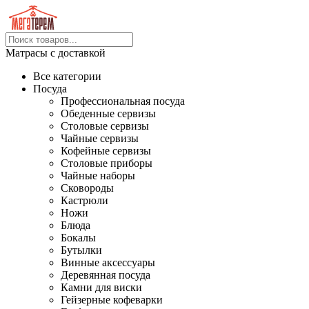
Матрасы с доставкой
Все категории
Посуда
Профессиональная посуда
Обеденные сервизы
Столовые сервизы
Чайные сервизы
Кофейные сервизы
Столовые приборы
Чайные наборы
Сковороды
Кастрюли
Ножи
Блюда
Бокалы
Бутылки
Винные аксессуары
Деревянная посуда
Камни для виски
Гейзерные кофеварки