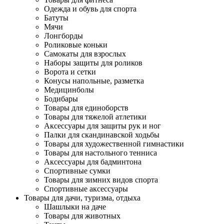
Одежда и обувь для спорта
Батуты
Мячи
Лонгборды
Роликовые коньки
Самокаты для взрослых
Наборы защиты для роликов
Ворота и сетки
Конусы напольные, разметка
Медицинболы
Бодибары
Товары для единоборств
Товары для тяжелой атлетики
Аксессуары для защиты рук и ног
Палки для скандинавской ходьбы
Товары для художественной гимнастики
Товары для настольного тенниса
Аксессуары для бадминтона
Спортивные сумки
Товары для зимних видов спорта
Спортивные аксессуары
Товары для дачи, туризма, отдыха
Шашлыки на даче
Товары для животных