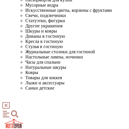
Мусорные ведра
Искусственные цветы, корзины с фруктами
Свечи, подсвечники
Статуэтки, фигурки
Другие украшения
Шкуры и ковры
Диваны в гостиную
Кресла в гостиную
Стулья в гостиную
Журнальные столики для гостиной
Настольные лампы, ночники
Часы для спальни
Натуральные шкуры
Ковры
Товары для хоккея
Лыжи и аксессуары
Санки детские