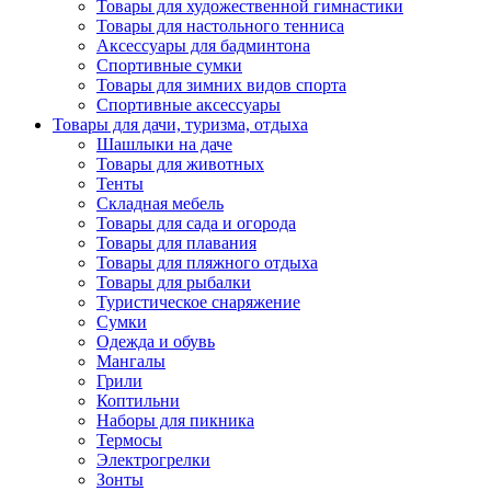
Товары для художественной гимнастики
Товары для настольного тенниса
Аксессуары для бадминтона
Спортивные сумки
Товары для зимних видов спорта
Спортивные аксессуары
Товары для дачи, туризма, отдыха
Шашлыки на даче
Товары для животных
Тенты
Складная мебель
Товары для сада и огорода
Товары для плавания
Товары для пляжного отдыха
Товары для рыбалки
Туристическое снаряжение
Сумки
Одежда и обувь
Мангалы
Грили
Коптильни
Наборы для пикника
Термосы
Электрогрелки
Зонты