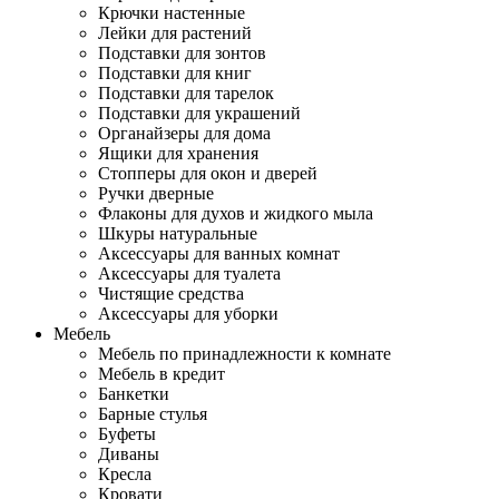
Крючки настенные
Лейки для растений
Подставки для зонтов
Подставки для книг
Подставки для тарелок
Подставки для украшений
Органайзеры для дома
Ящики для хранения
Стопперы для окон и дверей
Ручки дверные
Флаконы для духов и жидкого мыла
Шкуры натуральные
Аксессуары для ванных комнат
Аксессуары для туалета
Чистящие средства
Аксессуары для уборки
Мебель
Мебель по принадлежности к комнате
Мебель в кредит
Банкетки
Барные стулья
Буфеты
Диваны
Кресла
Кровати