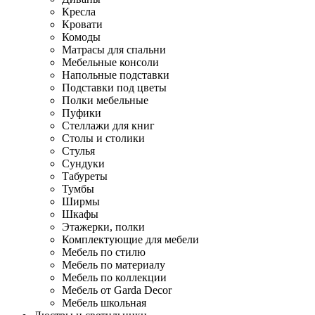
Кресла
Кровати
Комоды
Матрасы для спальни
Мебельные консоли
Напольные подставки
Подставки под цветы
Полки мебельные
Пуфики
Стеллажи для книг
Столы и столики
Стулья
Сундуки
Табуреты
Тумбы
Ширмы
Шкафы
Этажерки, полки
Комплектующие для мебели
Мебель по стилю
Мебель по материалу
Мебель по коллекции
Мебель от Garda Decor
Мебель школьная