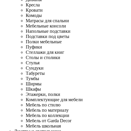
Кресла
Кровати
Комоды
Матрасы для спальни
Мебельные консоли
Напольные подставки
Подставки под цветы
Полки мебельные
Пуфики
Стеллажи для книг
Столы и столики
Стулья
Сундуки
Табуреты
Тумбы
Ширмы
Шкафы
Этажерки, полки
Комплектующие для мебели
Мебель по стилю
Мебель по материалу
Мебель по коллекции
Мебель от Garda Decor
Мебель школьная